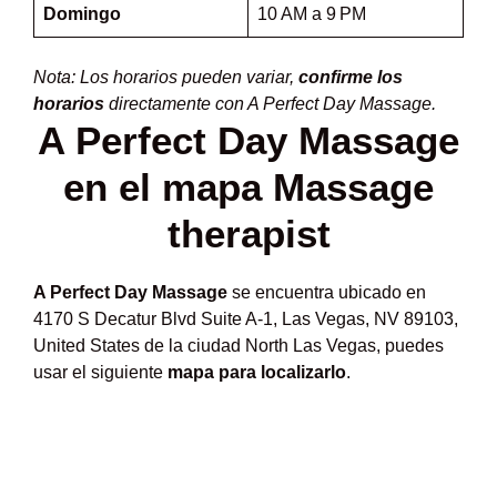
Domingo
10 AM a 9 PM
Nota: Los horarios pueden variar,
confirme los
horarios
directamente con A Perfect Day Massage.
A Perfect Day Massage
en el mapa Massage
therapist
A Perfect Day Massage
se encuentra ubicado en
4170 S Decatur Blvd Suite A-1, Las Vegas, NV 89103,
United States de la ciudad North Las Vegas, puedes
usar el siguiente
mapa para localizarlo
.