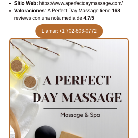
Sitio Web:
https://www.aperfectdaymassage.com/
Valoraciones:
A Perfect Day Massage tiene
168
reviews con una nota media de
4.7/5
Llamar: +1 702-803-0772