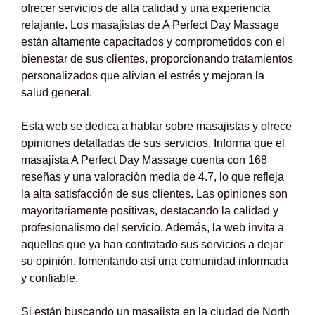
ofrecer servicios de alta calidad y una experiencia
relajante. Los masajistas de A Perfect Day Massage
están altamente capacitados y comprometidos con el
bienestar de sus clientes, proporcionando tratamientos
personalizados que alivian el estrés y mejoran la
salud general.
Esta web se dedica a hablar sobre masajistas y ofrece
opiniones detalladas de sus servicios. Informa que el
masajista A Perfect Day Massage cuenta con 168
reseñas y una valoración media de 4.7, lo que refleja
la alta satisfacción de sus clientes. Las opiniones son
mayoritariamente positivas, destacando la calidad y
profesionalismo del servicio. Además, la web invita a
aquellos que ya han contratado sus servicios a dejar
su opinión, fomentando así una comunidad informada
y confiable.
Si están buscando un masajista en la ciudad de North