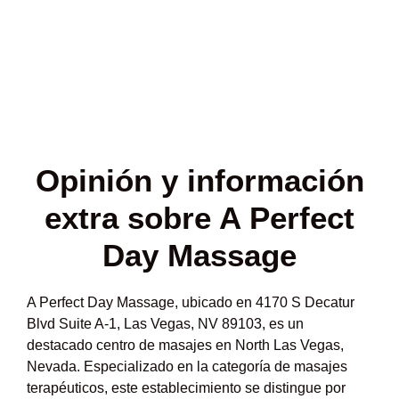
Opinión y
información
extra sobre A Perfect
Day Massage
A Perfect Day Massage, ubicado en 4170 S Decatur
Blvd Suite A-1, Las Vegas, NV 89103, es un
destacado centro de masajes en North Las Vegas,
Nevada. Especializado en la categoría de masajes
terapéuticos, este establecimiento se distingue por