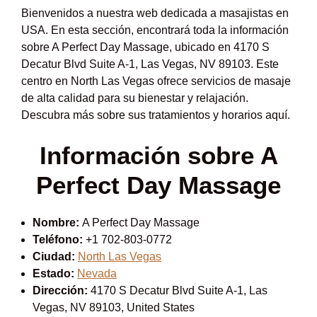
Bienvenidos a nuestra web dedicada a masajistas en
USA. En esta sección, encontrará toda la información
sobre A Perfect Day Massage, ubicado en 4170 S
Decatur Blvd Suite A-1, Las Vegas, NV 89103. Este
centro en North Las Vegas ofrece servicios de masaje
de alta calidad para su bienestar y relajación.
Descubra más sobre sus tratamientos y horarios aquí.
Información sobre A
Perfect Day Massage
Nombre:
A Perfect Day Massage
Teléfono:
+1 702-803-0772
Ciudad:
North Las Vegas
Estado:
Nevada
Dirección:
4170 S Decatur Blvd Suite A-1, Las
Vegas, NV 89103, United States