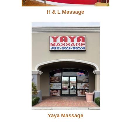
H & L Massage
Yaya Massage