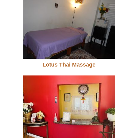
Lotus Thai Massage