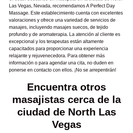
Las Vegas, Nevada, recomendamos A Perfect Day
Massage. Este establecimiento cuenta con excelentes
valoraciones y ofrece una variedad de servicios de
masajes, incluyendo masajes suecos, de tejido
profundo y de aromaterapia. La atención al cliente es
excepcional y los terapeutas están altamente
capacitados para proporcionar una experiencia
relajante y rejuvenecedora. Para obtener más
información o para agendar una cita, no duden en
ponerse en contacto con ellos. ¡No se arrepentirán!
Encuentra otros
masajistas cerca de la
ciudad de North Las
Vegas