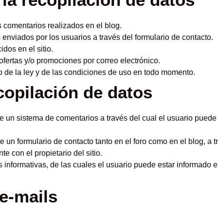
 comentarios realizados en el blog.
enviados por los usuarios a través del formulario de contacto.
idos en el sitio.
ofertas y/o promociones por correo electrónico.
o de la ley y de las condiciones de uso en todo momento.
copilación de datos
te un sistema de comentarios a través del cual el usuario puede
te un formulario de contacto tanto en el foro como en el blog, a 
e con el propietario del sitio.
ies informativas, de las cuales el usuario puede estar informado
e-mails