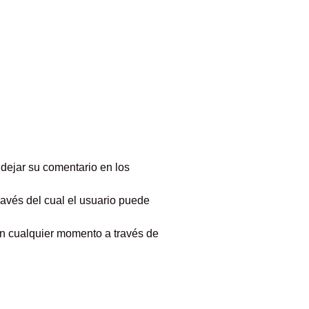
 dejar su comentario en los
través del cual el usuario puede
 en cualquier momento a través de