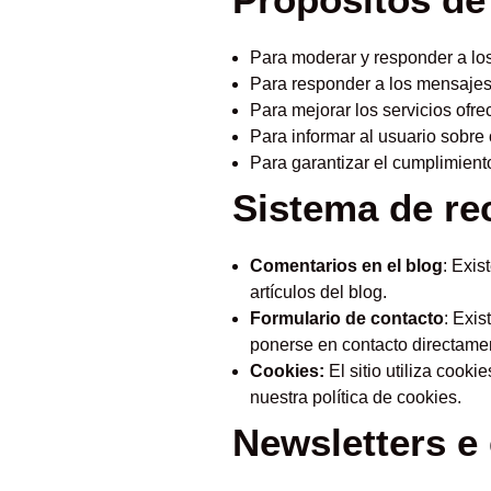
Para moderar y responder a los
Para responder a los mensajes 
Para mejorar los servicios ofrec
Para informar al usuario sobre 
Para garantizar el cumplimient
Sistema de re
Comentarios en el blog
: Exis
artículos del blog.
Formulario de contacto
: Exis
ponerse en contacto directament
Cookies:
El sitio utiliza cook
nuestra política de cookies.
Newsletters e 