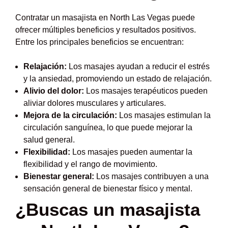
Contratar un masajista en North Las Vegas puede
ofrecer múltiples beneficios y resultados positivos.
Entre los principales beneficios se encuentran:
Relajación:
Los masajes ayudan a reducir el estrés
y la ansiedad, promoviendo un estado de relajación.
Alivio del dolor:
Los masajes terapéuticos pueden
aliviar dolores musculares y articulares.
Mejora de la circulación:
Los masajes estimulan la
circulación sanguínea, lo que puede mejorar la
salud general.
Flexibilidad:
Los masajes pueden aumentar la
flexibilidad y el rango de movimiento.
Bienestar general:
Los masajes contribuyen a una
sensación general de bienestar físico y mental.
¿Buscas un masajista