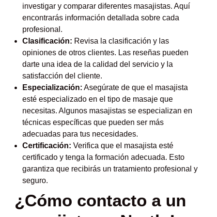
investigar y comparar diferentes masajistas. Aquí
encontrarás información detallada sobre cada
profesional.
Clasificación:
Revisa la clasificación y las
opiniones de otros clientes. Las reseñas pueden
darte una idea de la calidad del servicio y la
satisfacción del cliente.
Especialización:
Asegúrate de que el masajista
esté especializado en el tipo de masaje que
necesitas. Algunos masajistas se especializan en
técnicas específicas que pueden ser más
adecuadas para tus necesidades.
Certificación:
Verifica que el masajista esté
certificado y tenga la formación adecuada. Esto
garantiza que recibirás un tratamiento profesional y
seguro.
¿Cómo contacto a un