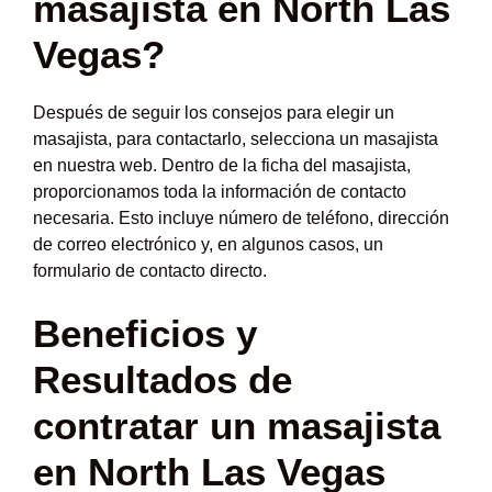
masajista en North Las
Vegas?
Después de seguir los consejos para elegir un
masajista, para contactarlo, selecciona un masajista
en nuestra web. Dentro de la ficha del masajista,
proporcionamos toda la información de contacto
necesaria. Esto incluye número de teléfono, dirección
de correo electrónico y, en algunos casos, un
formulario de contacto directo.
Beneficios y
Resultados de
contratar un masajista
en North Las Vegas