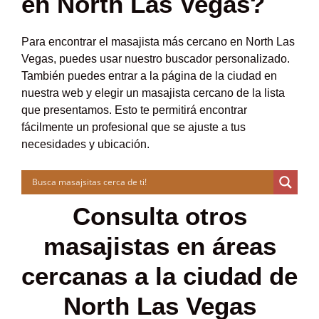
en North Las Vegas?
Para encontrar el masajista más cercano en North Las
Vegas, puedes usar nuestro buscador personalizado.
También puedes entrar a la página de la ciudad en
nuestra web y elegir un masajista cercano de la lista
que presentamos. Esto te permitirá encontrar
fácilmente un profesional que se ajuste a tus
necesidades y ubicación.
Consulta otros
masajistas en áreas
cercanas a la ciudad de
North Las Vegas