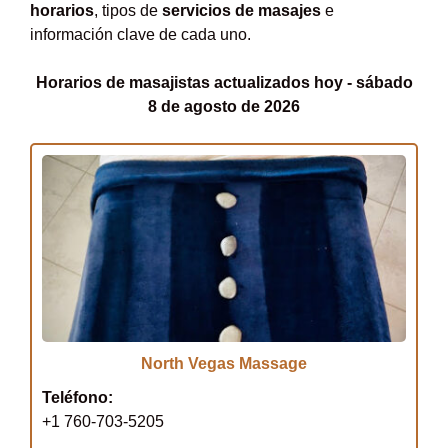
horarios
, tipos de
servicios de masajes
e
información clave de cada uno.
Horarios de masajistas actualizados hoy - sábado
8 de agosto de 2026
North Vegas Massage
Teléfono:
+1 760-703-5205