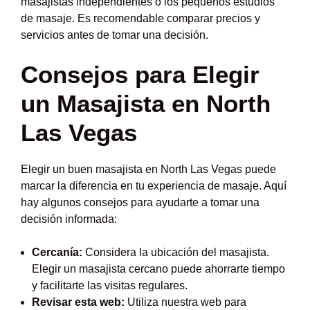
masajistas independientes o los pequeños estudios
de masaje. Es recomendable comparar precios y
servicios antes de tomar una decisión.
Consejos para Elegir
un Masajista en North
Las Vegas
Elegir un buen masajista en North Las Vegas puede
marcar la diferencia en tu experiencia de masaje. Aquí
hay algunos consejos para ayudarte a tomar una
decisión informada:
Cercanía:
Considera la ubicación del masajista.
Elegir un masajista cercano puede ahorrarte tiempo
y facilitarte las visitas regulares.
Revisar esta web:
Utiliza nuestra web para