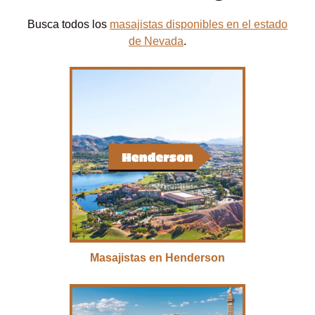
Busca todos los
masajistas disponibles en el estado
de Nevada
.
Masajistas en Henderson