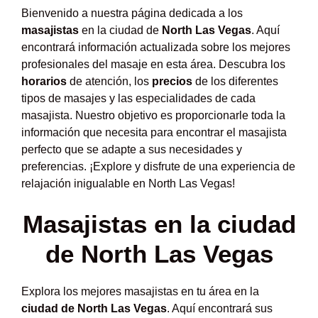
Bienvenido a nuestra página dedicada a los
masajistas
en la ciudad de
North Las Vegas
. Aquí
encontrará información actualizada sobre los mejores
profesionales del masaje en esta área. Descubra los
horarios
de atención, los
precios
de los diferentes
tipos de masajes y las especialidades de cada
masajista. Nuestro objetivo es proporcionarle toda la
información que necesita para encontrar el masajista
perfecto que se adapte a sus necesidades y
preferencias. ¡Explore y disfrute de una experiencia de
relajación inigualable en North Las Vegas!
Masajistas en la ciudad
de North Las Vegas
Explora los mejores masajistas en tu área en la
ciudad de North Las Vegas
. Aquí encontrará sus