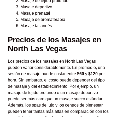
Masaje de tejido profundo
Masaje deportivo
Masaje prenatal
Masaje de aromaterapia
Masaje tailandés
Precios de los Masajes en
North Las Vegas
Los precios de los masajes en North Las Vegas
pueden variar considerablemente. En promedio, una
sesión de masaje puede costar entre
$60
y
$120
por
hora. Sin embargo, el costo puede depender del tipo
de masaje y del establecimiento. Por ejemplo, un
masaje de tejido profundo o un masaje deportivo
puede ser más caro que un masaje sueco estándar.
Además, los spas de lujo y los centros de bienestar
pueden tener tarifas más altas en comparación con los