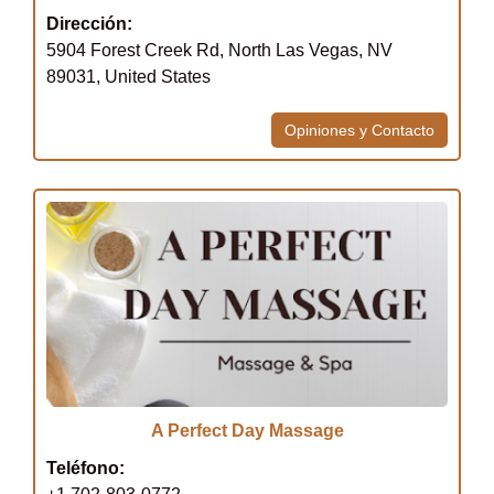
Dirección:
5904 Forest Creek Rd, North Las Vegas, NV
89031, United States
Opiniones y Contacto
A Perfect Day Massage
Teléfono: