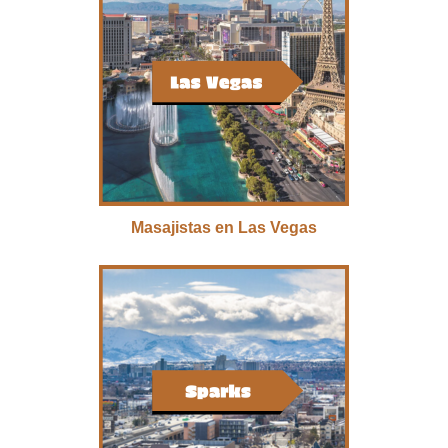
Masajistas en Las Vegas