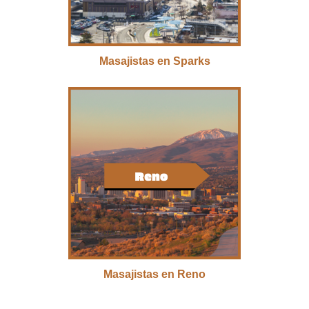
Masajistas en Sparks
Masajistas en Reno