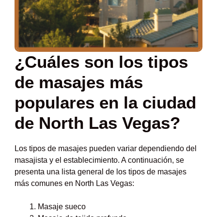
¿Cuáles son los tipos
de masajes más
populares en la ciudad
de North Las Vegas?
Los tipos de masajes pueden variar dependiendo del
masajista y el establecimiento. A continuación, se
presenta una lista general de los tipos de masajes
más comunes en North Las Vegas:
Masaje sueco