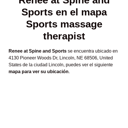
Sports en el mapa
Sports massage
therapist
Renee at Spine and Sports
se encuentra ubicado en
4130 Pioneer Woods Dr, Lincoln, NE 68506, United
States de la ciudad Lincoln, puedes ver el siguiente
mapa para ver su ubicación
.