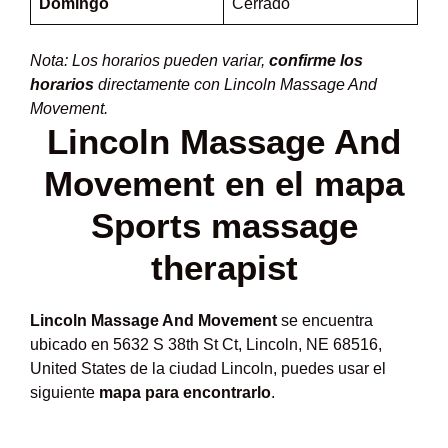
Domingo
Cerrado
Nota: Los horarios pueden variar,
confirme los
horarios
directamente con Lincoln Massage And
Movement.
Lincoln Massage And
Movement en el mapa
Sports massage
therapist
Lincoln Massage And Movement
se encuentra
ubicado en 5632 S 38th St Ct, Lincoln, NE 68516,
United States de la ciudad Lincoln, puedes usar el
siguiente
mapa para encontrarlo
.