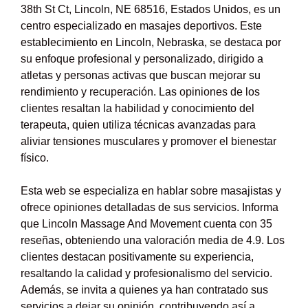
38th St Ct, Lincoln, NE 68516, Estados Unidos, es un
centro especializado en masajes deportivos. Este
establecimiento en Lincoln, Nebraska, se destaca por
su enfoque profesional y personalizado, dirigido a
atletas y personas activas que buscan mejorar su
rendimiento y recuperación. Las opiniones de los
clientes resaltan la habilidad y conocimiento del
terapeuta, quien utiliza técnicas avanzadas para
aliviar tensiones musculares y promover el bienestar
físico.
Esta web se especializa en hablar sobre masajistas y
ofrece opiniones detalladas de sus servicios. Informa
que Lincoln Massage And Movement cuenta con 35
reseñas, obteniendo una valoración media de 4.9. Los
clientes destacan positivamente su experiencia,
resaltando la calidad y profesionalismo del servicio.
Además, se invita a quienes ya han contratado sus
servicios a dejar su opinión, contribuyendo así a