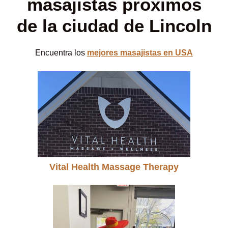
masajistas proximos
de la ciudad de Lincoln
Encuentra los
mejores masajistas en USA
Vital Health Massage Therapy