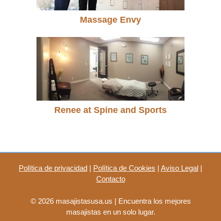
Massage Envy
Renee at Spine and Sports
Política de privacidad
|
Política de Cookies
|
Aviso Legal
|
Contacto
© 2026 masajistasusa.us | Encuentra los mejores
masajistas en un solo lugar.