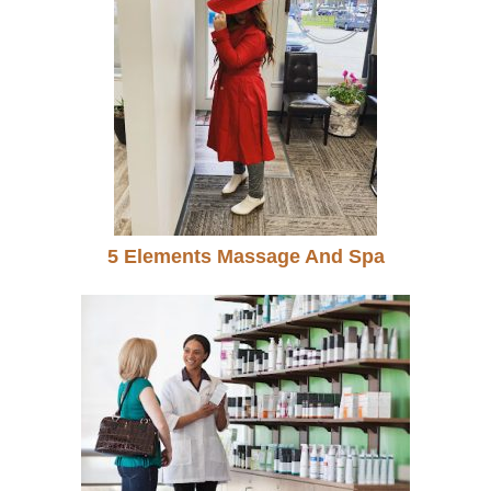
5 Elements Massage And Spa