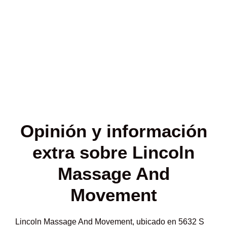
Opinión y
información
extra sobre Lincoln
Massage And
Movement
Lincoln Massage And Movement, ubicado en 5632 S