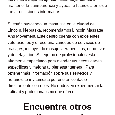
mantener la transparencia y ayudar a futuros clientes a
tomar decisiones informadas.
Si están buscando un masajista en la ciudad de
Lincoln, Nebraska, recomendamos Lincoln Massage
And Movement. Este centro cuenta con excelentes
valoraciones y ofrece una variedad de servicios de
masajes, incluyendo masajes terapéuticos, deportivos
y de relajación. Su equipo de profesionales está
altamente capacitado para atender tus necesidades
específicas y mejorar tu bienestar general. Para
obtener más información sobre sus servicios y
horarios, te invitamos a ponerte en contacto
directamente con ellos. No dudes en experimentar la
calidad y profesionalismo que ofrecen.
Encuentra otros