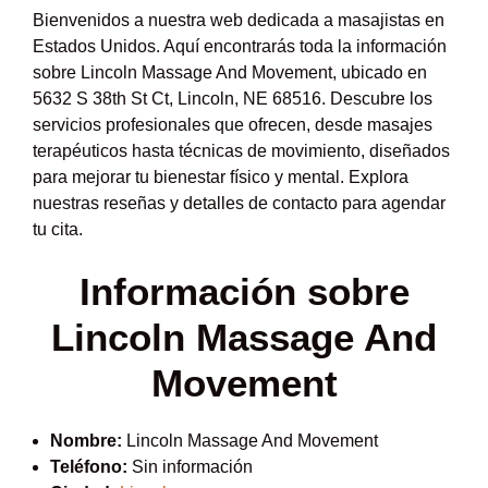
Bienvenidos a nuestra web dedicada a masajistas en
Estados Unidos. Aquí encontrarás toda la información
sobre Lincoln Massage And Movement, ubicado en
5632 S 38th St Ct, Lincoln, NE 68516. Descubre los
servicios profesionales que ofrecen, desde masajes
terapéuticos hasta técnicas de movimiento, diseñados
para mejorar tu bienestar físico y mental. Explora
nuestras reseñas y detalles de contacto para agendar
tu cita.
Información sobre
Lincoln Massage And
Movement
Nombre:
Lincoln Massage And Movement
Teléfono:
Sin información