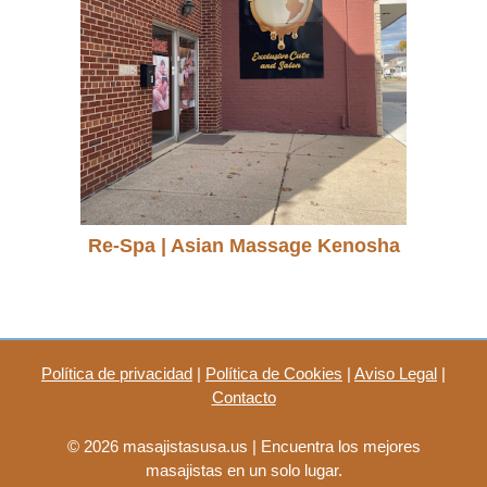
Re-Spa | Asian Massage Kenosha
Política de privacidad
|
Política de Cookies
|
Aviso Legal
|
Contacto
© 2026 masajistasusa.us | Encuentra los mejores
masajistas en un solo lugar.