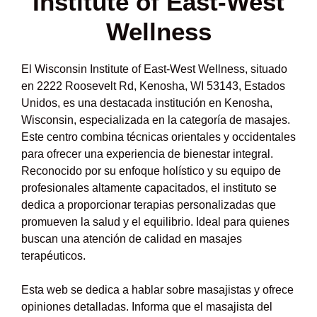
Institute of East-West
Wellness
El Wisconsin Institute of East-West Wellness, situado
en 2222 Roosevelt Rd, Kenosha, WI 53143, Estados
Unidos, es una destacada institución en Kenosha,
Wisconsin, especializada en la categoría de masajes.
Este centro combina técnicas orientales y occidentales
para ofrecer una experiencia de bienestar integral.
Reconocido por su enfoque holístico y su equipo de
profesionales altamente capacitados, el instituto se
dedica a proporcionar terapias personalizadas que
promueven la salud y el equilibrio. Ideal para quienes
buscan una atención de calidad en masajes
terapéuticos.
Esta web se dedica a hablar sobre masajistas y ofrece
opiniones detalladas. Informa que el masajista del