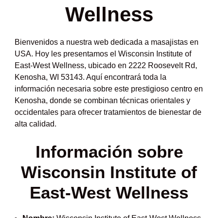
Wellness
Bienvenidos a nuestra web dedicada a masajistas en
USA. Hoy les presentamos el Wisconsin Institute of
East-West Wellness, ubicado en 2222 Roosevelt Rd,
Kenosha, WI 53143. Aquí encontrará toda la
información necesaria sobre este prestigioso centro en
Kenosha, donde se combinan técnicas orientales y
occidentales para ofrecer tratamientos de bienestar de
alta calidad.
Información sobre
Wisconsin Institute of
East-West Wellness