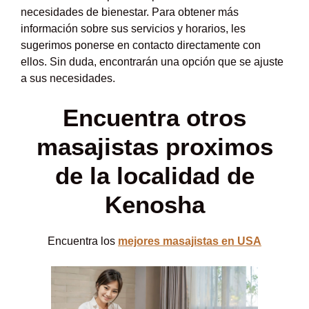
necesidades de bienestar. Para obtener más
información sobre sus servicios y horarios, les
sugerimos ponerse en contacto directamente con
ellos. Sin duda, encontrarán una opción que se ajuste
a sus necesidades.
Encuentra otros
masajistas proximos
de la localidad de
Kenosha
Encuentra los
mejores masajistas en USA