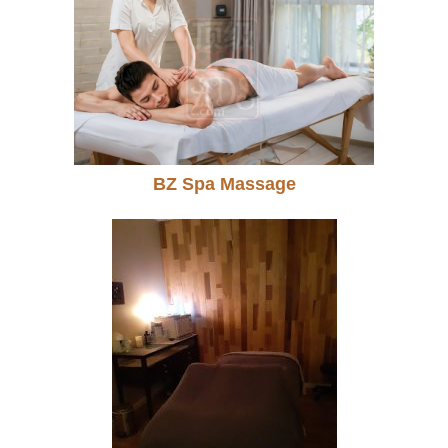
BZ Spa Massage