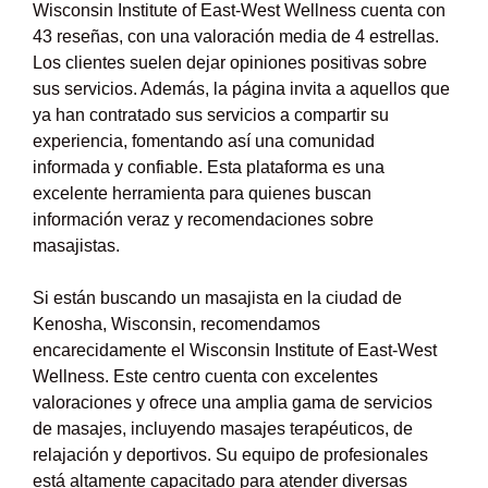
Wisconsin Institute of East-West Wellness cuenta con
43 reseñas, con una valoración media de 4 estrellas.
Los clientes suelen dejar opiniones positivas sobre
sus servicios. Además, la página invita a aquellos que
ya han contratado sus servicios a compartir su
experiencia, fomentando así una comunidad
informada y confiable. Esta plataforma es una
excelente herramienta para quienes buscan
información veraz y recomendaciones sobre
masajistas.
Si están buscando un masajista en la ciudad de
Kenosha, Wisconsin, recomendamos
encarecidamente el Wisconsin Institute of East-West
Wellness. Este centro cuenta con excelentes
valoraciones y ofrece una amplia gama de servicios
de masajes, incluyendo masajes terapéuticos, de
relajación y deportivos. Su equipo de profesionales
está altamente capacitado para atender diversas