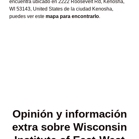
encuentra ubicado en 2222 Roosevelt Rd, Kenosha,
WI 53143, United States de la ciudad Kenosha,
puedes ver este
mapa para encontrarlo
.
Opinión y
información
extra sobre Wisconsin