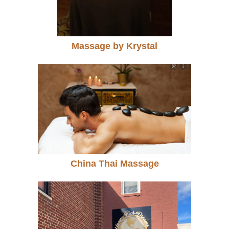
Massage by Krystal
China Thai Massage