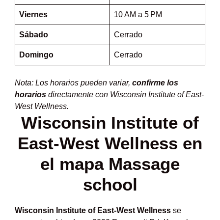
Viernes
10 AM a 5 PM
Sábado
Cerrado
Domingo
Cerrado
Nota: Los horarios pueden variar,
confirme los
horarios
directamente con Wisconsin Institute of East-
West Wellness.
Wisconsin Institute of
East-West Wellness en
el mapa Massage
school
Wisconsin Institute of East-West Wellness
se