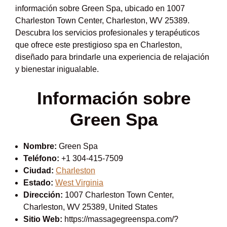
información sobre Green Spa, ubicado en 1007
Charleston Town Center, Charleston, WV 25389.
Descubra los servicios profesionales y terapéuticos
que ofrece este prestigioso spa en Charleston,
diseñado para brindarle una experiencia de relajación
y bienestar inigualable.
Información sobre
Green Spa
Nombre:
Green Spa
Teléfono:
+1 304-415-7509
Ciudad:
Charleston
Estado:
West Virginia
Dirección:
1007 Charleston Town Center,
Charleston, WV 25389, United States
Sitio Web:
https://massagegreenspa.com/?