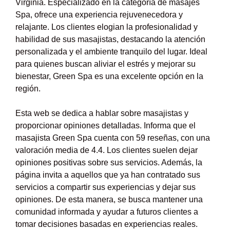
Virginia. Especializado en la categoría de masajes
Spa, ofrece una experiencia rejuvenecedora y
relajante. Los clientes elogian la profesionalidad y
habilidad de sus masajistas, destacando la atención
personalizada y el ambiente tranquilo del lugar. Ideal
para quienes buscan aliviar el estrés y mejorar su
bienestar, Green Spa es una excelente opción en la
región.
Esta web se dedica a hablar sobre masajistas y
proporcionar opiniones detalladas. Informa que el
masajista Green Spa cuenta con 59 reseñas, con una
valoración media de 4.4. Los clientes suelen dejar
opiniones positivas sobre sus servicios. Además, la
página invita a aquellos que ya han contratado sus
servicios a compartir sus experiencias y dejar sus
opiniones. De esta manera, se busca mantener una
comunidad informada y ayudar a futuros clientes a
tomar decisiones basadas en experiencias reales.