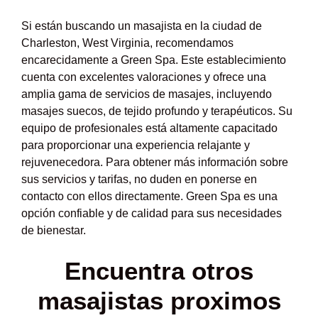
Si están buscando un masajista en la ciudad de
Charleston, West Virginia, recomendamos
encarecidamente a Green Spa. Este establecimiento
cuenta con excelentes valoraciones y ofrece una
amplia gama de servicios de masajes, incluyendo
masajes suecos, de tejido profundo y terapéuticos. Su
equipo de profesionales está altamente capacitado
para proporcionar una experiencia relajante y
rejuvenecedora. Para obtener más información sobre
sus servicios y tarifas, no duden en ponerse en
contacto con ellos directamente. Green Spa es una
opción confiable y de calidad para sus necesidades
de bienestar.
Encuentra otros
masajistas proximos