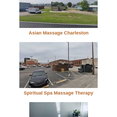
Asian Massage Charleston
Spiritual Spa Massage Therapy