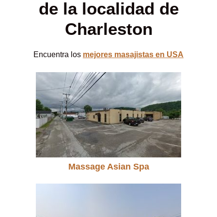
de la localidad de
Charleston
Encuentra los
mejores masajistas en USA
Massage Asian Spa