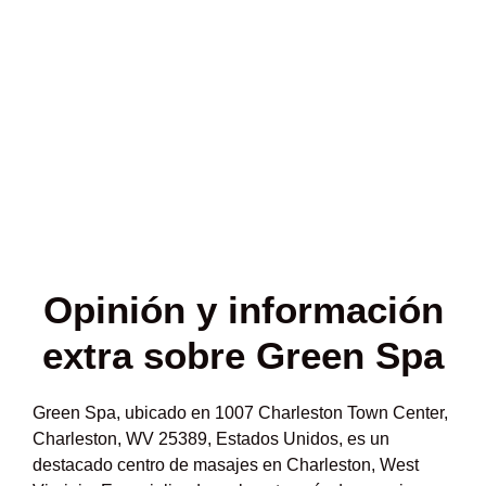
Opinión y
información
extra sobre Green Spa
Green Spa, ubicado en 1007 Charleston Town Center,
Charleston, WV 25389, Estados Unidos, es un
destacado centro de masajes en Charleston, West