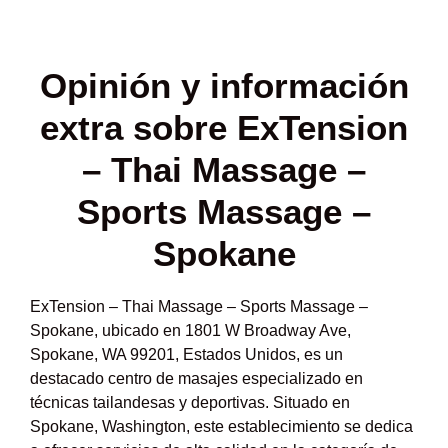
Opinión y
información
extra sobre ExTension
– Thai Massage –
Sports Massage –
Spokane
ExTension – Thai Massage – Sports Massage –
Spokane, ubicado en 1801 W Broadway Ave,
Spokane, WA 99201, Estados Unidos, es un
destacado centro de masajes especializado en
técnicas tailandesas y deportivas. Situado en
Spokane, Washington, este establecimiento se dedica