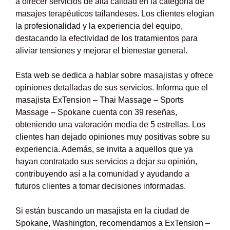
a ofrecer servicios de alta calidad en la categoría de
masajes terapéuticos tailandeses. Los clientes elogian
la profesionalidad y la experiencia del equipo,
destacando la efectividad de los tratamientos para
aliviar tensiones y mejorar el bienestar general.
Esta web se dedica a hablar sobre masajistas y ofrece
opiniones detalladas de sus servicios. Informa que el
masajista ExTension – Thai Massage – Sports
Massage – Spokane cuenta con 39 reseñas,
obteniendo una valoración media de 5 estrellas. Los
clientes han dejado opiniones muy positivas sobre su
experiencia. Además, se invita a aquellos que ya
hayan contratado sus servicios a dejar su opinión,
contribuyendo así a la comunidad y ayudando a
futuros clientes a tomar decisiones informadas.
Si están buscando un masajista en la ciudad de
Spokane, Washington, recomendamos a ExTension –