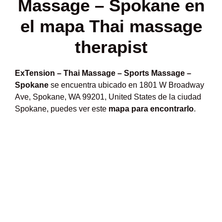
Massage – Spokane en
el mapa Thai massage
therapist
ExTension – Thai Massage – Sports Massage –
Spokane
se encuentra ubicado en 1801 W Broadway
Ave, Spokane, WA 99201, United States de la ciudad
Spokane, puedes ver este
mapa para encontrarlo
.