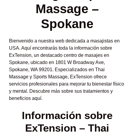
Massage –
Spokane
Bienvenido a nuestra web dedicada a masajistas en
USA. Aquí encontrarás toda la información sobre
ExTension, un destacado centro de masajes en
Spokane, ubicado en 1801 W Broadway Ave,
Spokane, WA 99201. Especializados en Thai
Massage y Sports Massage, ExTension ofrece
servicios profesionales para mejorar tu bienestar físico
y mental. Descubre más sobre sus tratamientos y
beneficios aquí.
Información sobre
ExTension – Thai