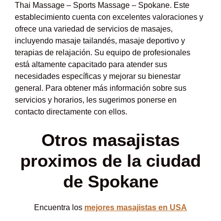
Thai Massage – Sports Massage – Spokane. Este
establecimiento cuenta con excelentes valoraciones y
ofrece una variedad de servicios de masajes,
incluyendo masaje tailandés, masaje deportivo y
terapias de relajación. Su equipo de profesionales
está altamente capacitado para atender sus
necesidades específicas y mejorar su bienestar
general. Para obtener más información sobre sus
servicios y horarios, les sugerimos ponerse en
contacto directamente con ellos.
Otros masajistas
proximos de la ciudad
de Spokane
Encuentra los
mejores masajistas en USA