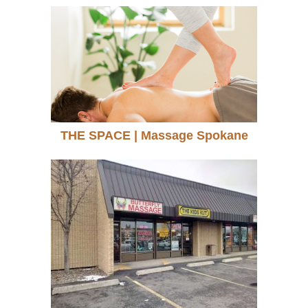
THE SPACE | Massage Spokane