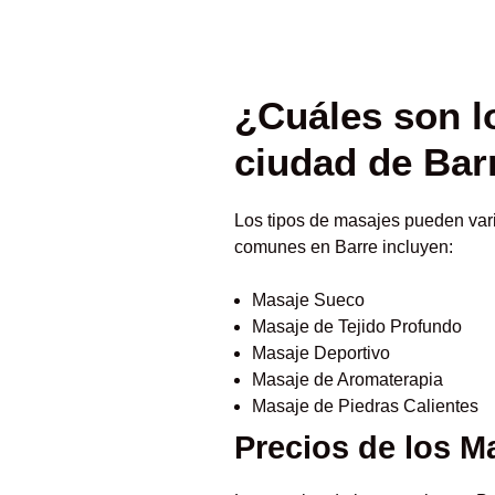
¿Cuáles son l
ciudad de Bar
Los tipos de masajes pueden var
comunes en Barre incluyen:
Masaje Sueco
Masaje de Tejido Profundo
Masaje Deportivo
Masaje de Aromaterapia
Masaje de Piedras Calientes
Precios de los M