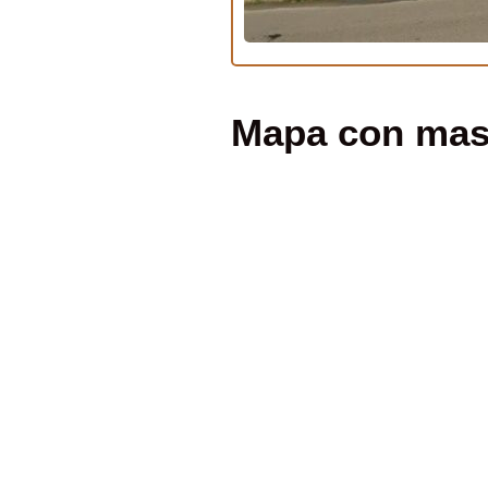
Mapa con masa