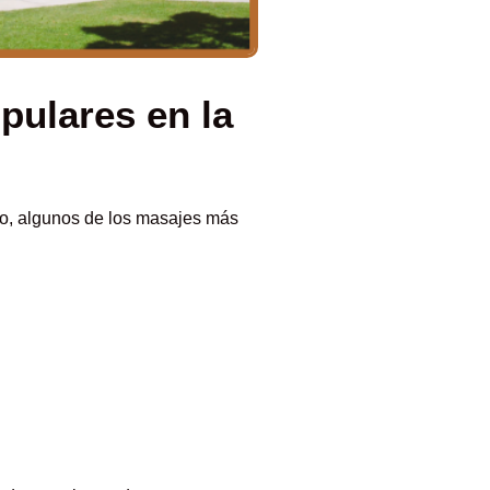
pulares en la
go, algunos de los masajes más