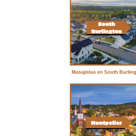
Masajistas en South Burlin