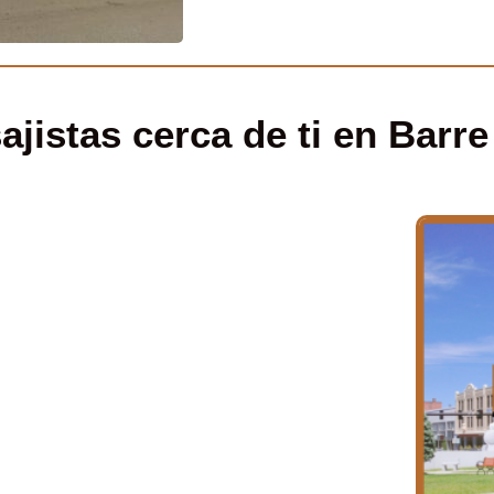
jistas cerca de ti en Barre