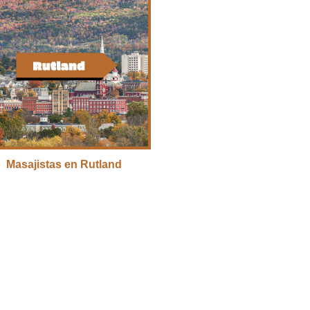
Masajistas en Rutland