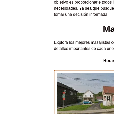
objetivo es proporcionarle todos 
necesidades. Ya sea que busque u
tomar una decisión informada.
Ma
Explora los mejores masajistas ce
detalles importantes de cada uno
Horar