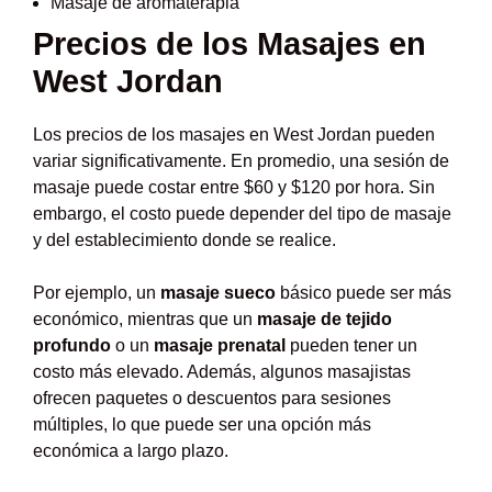
Masaje de aromaterapia
Precios de los Masajes en
West Jordan
Los precios de los masajes en West Jordan pueden
variar significativamente. En promedio, una sesión de
masaje puede costar entre $60 y $120 por hora. Sin
embargo, el costo puede depender del tipo de masaje
y del establecimiento donde se realice.
Por ejemplo, un
masaje sueco
básico puede ser más
económico, mientras que un
masaje de tejido
profundo
o un
masaje prenatal
pueden tener un
costo más elevado. Además, algunos masajistas
ofrecen paquetes o descuentos para sesiones
múltiples, lo que puede ser una opción más
económica a largo plazo.