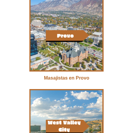
Masajistas en Provo