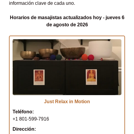
información clave de cada uno.
Horarios de masajistas actualizados hoy - jueves 6
de agosto de 2026
Just Relax in Motion
Teléfono:
+1 801-599-7916
Dirección: