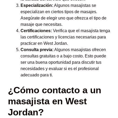
Especialización:
Algunos masajistas se
especializan en ciertos tipos de masajes.
Asegúrate de elegir uno que ofrezca el tipo de
masaje que necesitas.
Certificaciones:
Verifica que el masajista tenga
las certificaciones y licencias necesarias para
practicar en West Jordan.
Consulta previa:
Algunos masajistas ofrecen
consultas gratuitas o a bajo costo. Esto puede
ser una buena oportunidad para discutir tus
necesidades y evaluar si es el profesional
adecuado para ti.
¿Cómo contacto a un
masajista en West
Jordan?