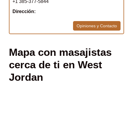
+1 385-377-5844
Dirección:
Opiniones y Contacto
Mapa con masajistas
cerca de ti en West
Jordan