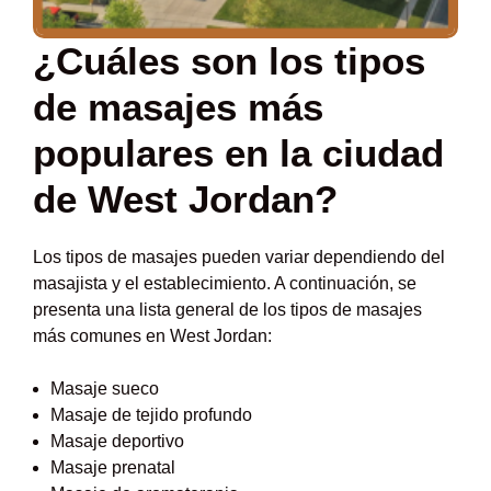
¿Cuáles son los tipos
de masajes más
populares en la ciudad
de West Jordan?
Los tipos de masajes pueden variar dependiendo del
masajista y el establecimiento. A continuación, se
presenta una lista general de los tipos de masajes
más comunes en West Jordan:
Masaje sueco
Masaje de tejido profundo
Masaje deportivo
Masaje prenatal