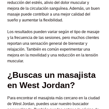
reducción del estrés, alivio del dolor muscular y
mejora de la circulación sanguínea. Además, un buen
masaje puede contribuir a una mejor calidad del
sueño y aumentar la flexibilidad.
Los resultados pueden variar según el tipo de masaje
y la frecuencia de las sesiones, pero muchos clientes
reportan una sensación general de bienestar y
relajación. También es común experimentar una
mejora en la movilidad y una reducción en la tensión
muscular.
¿Buscas un masajista
en West Jordan?
Para encontrar el masajista más cercano en la ciudad
de West Jordan, puedes usar nuestro buscador