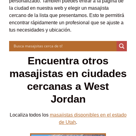
personalizado. También puedes entrar a la página de
la ciudad en nuestra web y elegir un masajista
cercano de la lista que presentamos. Esto te permitirá
encontrar rápidamente un profesional que se ajuste a
tus necesidades y ubicación.
Encuentra otros
masajistas en ciudades
cercanas a West
Jordan
Localiza todos los
masajistas disponibles en el estado
de Utah
.