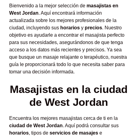
Bienvenido a la mejor selección de
masajistas en
West Jordan
. Aquí encontrará información
actualizada sobre los mejores profesionales de la
ciudad, incluyendo sus
horarios
y
precios
. Nuestro
objetivo es ayudarle a encontrar el masajista perfecto
para sus necesidades, asegurándonos de que tenga
acceso a los datos más recientes y precisos. Ya sea
que busque un masaje relajante o terapéutico, nuestra
guía le proporcionará todo lo que necesita saber para
tomar una decisión informada.
Masajistas en la ciudad
de West Jordan
Encuentra los mejores masajistas cerca de ti en la
ciudad de West Jordan
. Aquí podrá consultar sus
horarios
, tipos de
servicios de masajes
e