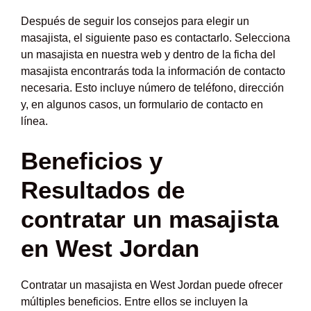
Después de seguir los consejos para elegir un
masajista, el siguiente paso es contactarlo. Selecciona
un masajista en nuestra web y dentro de la ficha del
masajista encontrarás toda la información de contacto
necesaria. Esto incluye número de teléfono, dirección
y, en algunos casos, un formulario de contacto en
línea.
Beneficios y
Resultados de
contratar un masajista
en West Jordan
Contratar un masajista en West Jordan puede ofrecer
múltiples beneficios. Entre ellos se incluyen la