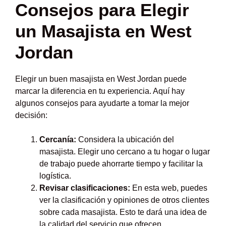
Consejos para Elegir
un Masajista en West
Jordan
Elegir un buen masajista en West Jordan puede
marcar la diferencia en tu experiencia. Aquí hay
algunos consejos para ayudarte a tomar la mejor
decisión:
Cercanía:
Considera la ubicación del
masajista. Elegir uno cercano a tu hogar o lugar
de trabajo puede ahorrarte tiempo y facilitar la
logística.
Revisar clasificaciones:
En esta web, puedes
ver la clasificación y opiniones de otros clientes
sobre cada masajista. Esto te dará una idea de
la calidad del servicio que ofrecen.