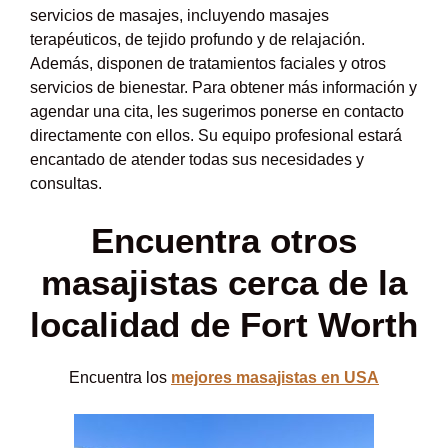
servicios de masajes, incluyendo masajes
terapéuticos, de tejido profundo y de relajación.
Además, disponen de tratamientos faciales y otros
servicios de bienestar. Para obtener más información y
agendar una cita, les sugerimos ponerse en contacto
directamente con ellos. Su equipo profesional estará
encantado de atender todas sus necesidades y
consultas.
Encuentra otros
masajistas cerca de la
localidad de Fort Worth
Encuentra los
mejores masajistas en USA