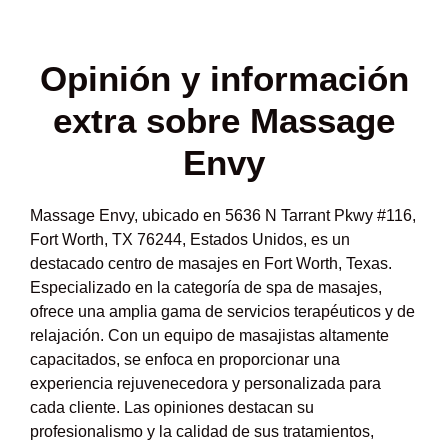
Opinión y
información
extra sobre Massage
Envy
Massage Envy, ubicado en 5636 N Tarrant Pkwy #116,
Fort Worth, TX 76244, Estados Unidos, es un
destacado centro de masajes en Fort Worth, Texas.
Especializado en la categoría de spa de masajes,
ofrece una amplia gama de servicios terapéuticos y de
relajación. Con un equipo de masajistas altamente
capacitados, se enfoca en proporcionar una
experiencia rejuvenecedora y personalizada para
cada cliente. Las opiniones destacan su
profesionalismo y la calidad de sus tratamientos,