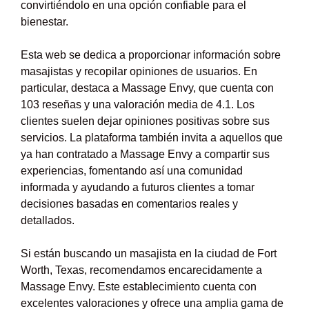
convirtiéndolo en una opción confiable para el
bienestar.
Esta web se dedica a proporcionar información sobre
masajistas y recopilar opiniones de usuarios. En
particular, destaca a Massage Envy, que cuenta con
103 reseñas y una valoración media de 4.1. Los
clientes suelen dejar opiniones positivas sobre sus
servicios. La plataforma también invita a aquellos que
ya han contratado a Massage Envy a compartir sus
experiencias, fomentando así una comunidad
informada y ayudando a futuros clientes a tomar
decisiones basadas en comentarios reales y
detallados.
Si están buscando un masajista en la ciudad de Fort
Worth, Texas, recomendamos encarecidamente a
Massage Envy. Este establecimiento cuenta con
excelentes valoraciones y ofrece una amplia gama de