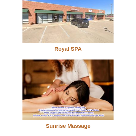
Royal SPA
Sunrise Massage