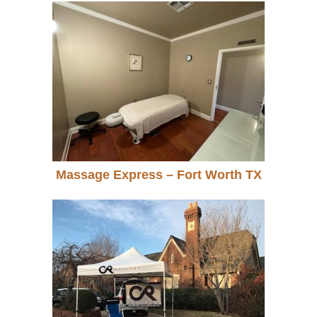
Massage Express – Fort Worth TX