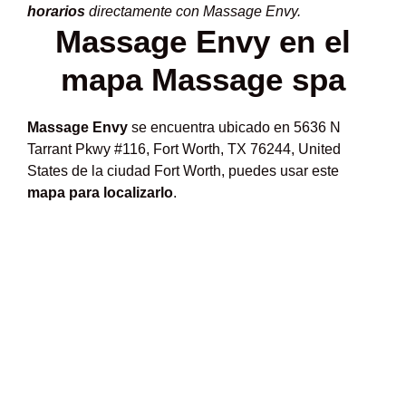
horarios
directamente con Massage Envy.
Massage Envy en el
mapa Massage spa
Massage Envy
se encuentra ubicado en 5636 N
Tarrant Pkwy #116, Fort Worth, TX 76244, United
States de la ciudad Fort Worth, puedes usar este
mapa para localizarlo
.