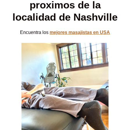
proximos de la
localidad de Nashville
Encuentra los
mejores masajistas en USA