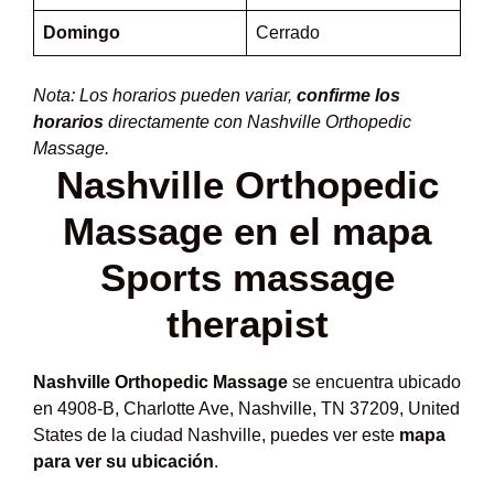
Domingo
Cerrado
Nota: Los horarios pueden variar,
confirme los
horarios
directamente con Nashville Orthopedic
Massage.
Nashville Orthopedic
Massage en el mapa
Sports massage
therapist
Nashville Orthopedic Massage
se encuentra ubicado
en 4908-B, Charlotte Ave, Nashville, TN 37209, United
States de la ciudad Nashville, puedes ver este
mapa
para ver su ubicación
.