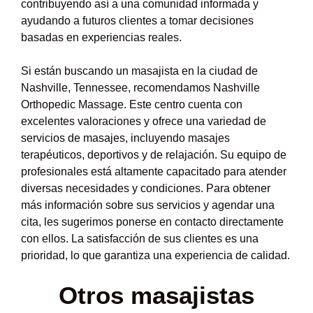
contribuyendo así a una comunidad informada y
ayudando a futuros clientes a tomar decisiones
basadas en experiencias reales.
Si están buscando un masajista en la ciudad de
Nashville, Tennessee, recomendamos Nashville
Orthopedic Massage. Este centro cuenta con
excelentes valoraciones y ofrece una variedad de
servicios de masajes, incluyendo masajes
terapéuticos, deportivos y de relajación. Su equipo de
profesionales está altamente capacitado para atender
diversas necesidades y condiciones. Para obtener
más información sobre sus servicios y agendar una
cita, les sugerimos ponerse en contacto directamente
con ellos. La satisfacción de sus clientes es una
prioridad, lo que garantiza una experiencia de calidad.
Otros masajistas