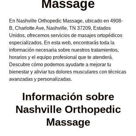
Massage
En Nashville Orthopedic Massage, ubicado en 4908-
B, Charlotte Ave, Nashville, TN 37209, Estados
Unidos, ofrecemos servicios de masajes ortopédicos
especializados. En esta web, encontrarás toda la
información necesaria sobre nuestros tratamientos,
horarios y el equipo profesional que te atenderá.
Descubre cómo podemos ayudarte a mejorar tu
bienestar y aliviar tus dolores musculares con técnicas
avanzadas y personalizadas.
Información sobre
Nashville Orthopedic
Massage