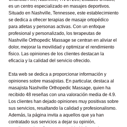
es un centro especializado en masajes deportivos.
Situado en Nashville, Tennessee, este establecimiento
se dedica a ofrecer terapias de masaje ortopédico
para atletas y personas activas. Con un enfoque
profesional y personalizado, los terapeutas de
Nashville Orthopedic Massage se centran en aliviar el
dolor, mejorar la movilidad y optimizar el rendimiento
físico. Las opiniones de los clientes destacan la
eficacia y la calidad del servicio ofrecido.
Esta web se dedica a proporcionar información y
opiniones sobre masajistas. En particular, destaca al
masajista Nashville Orthopedic Massage, quien ha
recibido 48 reseñas con una valoración media de 4.9.
Los clientes han dejado opiniones muy positivas sobre
sus servicios, resaltando la calidad y profesionalismo.
Además, la página invita a aquellos que ya han
contratado sus servicios a dejar su opinión,