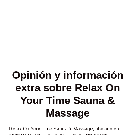
Opinión y
información
extra sobre Relax On
Your Time Sauna &
Massage
Relax On Your Time Sauna & Massage, ubicado en