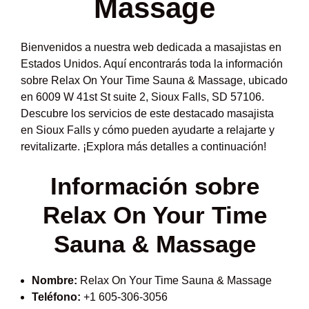
Massage
Bienvenidos a nuestra web dedicada a masajistas en
Estados Unidos. Aquí encontrarás toda la información
sobre Relax On Your Time Sauna & Massage, ubicado
en 6009 W 41st St suite 2, Sioux Falls, SD 57106.
Descubre los servicios de este destacado masajista
en Sioux Falls y cómo pueden ayudarte a relajarte y
revitalizarte. ¡Explora más detalles a continuación!
Información sobre
Relax On Your Time
Sauna & Massage
Nombre:
Relax On Your Time Sauna & Massage
Teléfono:
+1 605-306-3056