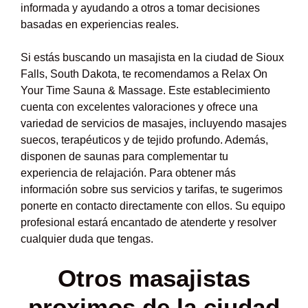
informada y ayudando a otros a tomar decisiones
basadas en experiencias reales.
Si estás buscando un masajista en la ciudad de Sioux
Falls, South Dakota, te recomendamos a Relax On
Your Time Sauna & Massage. Este establecimiento
cuenta con excelentes valoraciones y ofrece una
variedad de servicios de masajes, incluyendo masajes
suecos, terapéuticos y de tejido profundo. Además,
disponen de saunas para complementar tu
experiencia de relajación. Para obtener más
información sobre sus servicios y tarifas, te sugerimos
ponerte en contacto directamente con ellos. Su equipo
profesional estará encantado de atenderte y resolver
cualquier duda que tengas.
Otros masajistas
proximos de la ciudad