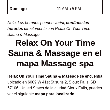
Domingo
11 AM a 5 PM
Nota: Los horarios pueden variar,
confirme los
horarios
directamente con Relax On Your Time
Sauna & Massage.
Relax On Your Time
Sauna & Massage en el
mapa Massage spa
Relax On Your Time Sauna & Massage
se encuentra
ubicado en 6009 W 41st St suite 2, Sioux Falls, SD
57106, United States de la ciudad Sioux Falls, puedes
ver el siguiente
mapa para localizarlo
.