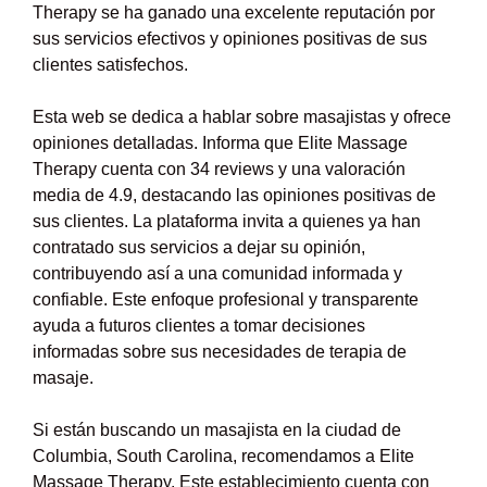
Therapy se ha ganado una excelente reputación por
sus servicios efectivos y opiniones positivas de sus
clientes satisfechos.
Esta web se dedica a hablar sobre masajistas y ofrece
opiniones detalladas. Informa que Elite Massage
Therapy cuenta con 34 reviews y una valoración
media de 4.9, destacando las opiniones positivas de
sus clientes. La plataforma invita a quienes ya han
contratado sus servicios a dejar su opinión,
contribuyendo así a una comunidad informada y
confiable. Este enfoque profesional y transparente
ayuda a futuros clientes a tomar decisiones
informadas sobre sus necesidades de terapia de
masaje.
Si están buscando un masajista en la ciudad de
Columbia, South Carolina, recomendamos a Elite
Massage Therapy. Este establecimiento cuenta con