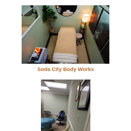
Soda City Body Works