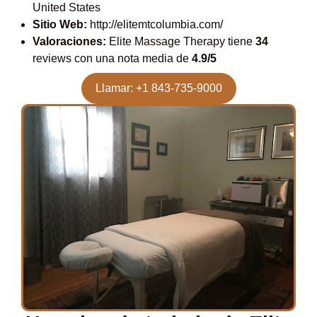
United States
Sitio Web:
http://elitemtcolumbia.com/
Valoraciones:
Elite Massage Therapy tiene
34
reviews con una nota media de
4.9/5
Llamar: +1 843-735-9000