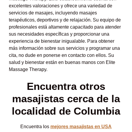
excelentes valoraciones y ofrece una variedad de
servicios de masajes, incluyendo masajes
terapéuticos, deportivos y de relajación. Su equipo de
profesionales está altamente capacitado para atender
sus necesidades específicas y proporcionar una
experiencia de bienestar inigualable. Para obtener
más información sobre sus servicios y programar una
cita, no dude en ponerse en contacto con ellos. Su
salud y bienestar están en buenas manos con Elite
Massage Therapy.
Encuentra otros
masajistas cerca de la
localidad de Columbia
Encuentra los
mejores masajistas en USA