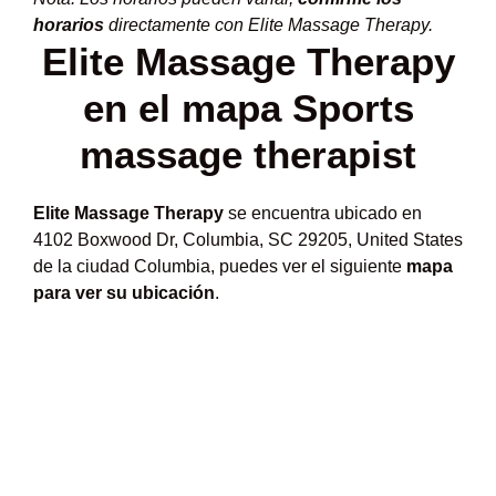
horarios
directamente con Elite Massage Therapy.
Elite Massage Therapy
en el mapa Sports
massage therapist
Elite Massage Therapy
se encuentra ubicado en
4102 Boxwood Dr, Columbia, SC 29205, United States
de la ciudad Columbia, puedes ver el siguiente
mapa
para ver su ubicación
.