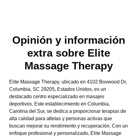
Opinión y
información
extra sobre Elite
Massage Therapy
Elite Massage Therapy, ubicado en 4102 Boxwood Dr,
Columbia, SC 29205, Estados Unidos, es un
destacado centro especializado en masajes
deportivos. Este establecimiento en Columbia,
Carolina del Sur, se dedica a proporcionar terapias de
alta calidad para atletas y personas activas que
buscan mejorar su rendimiento y recuperación. Con un
enfoque profesional y personalizado, Elite Massage