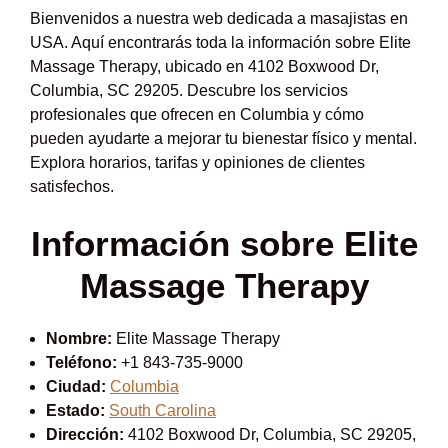
Bienvenidos a nuestra web dedicada a masajistas en
USA. Aquí encontrarás toda la información sobre Elite
Massage Therapy, ubicado en 4102 Boxwood Dr,
Columbia, SC 29205. Descubre los servicios
profesionales que ofrecen en Columbia y cómo
pueden ayudarte a mejorar tu bienestar físico y mental.
Explora horarios, tarifas y opiniones de clientes
satisfechos.
Información sobre Elite
Massage Therapy
Nombre:
Elite Massage Therapy
Teléfono:
+1 843-735-9000
Ciudad:
Columbia
Estado:
South Carolina
Dirección:
4102 Boxwood Dr, Columbia, SC 29205,