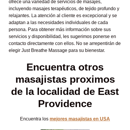
ofrece una variedad de servicios de masajes,
incluyendo masajes terapéuticos, de tejido profundo y
relajantes. La atención al cliente es excepcional y se
adaptan a las necesidades individuales de cada
persona. Para obtener más información sobre sus
servicios y disponibilidad, les sugerimos ponerse en
contacto directamente con ellos. No se arrepentirán de
elegir Just Breathe Massage para su bienestar.
Encuentra otros
masajistas proximos
de la localidad de East
Providence
Encuentra los
mejores masajistas en USA