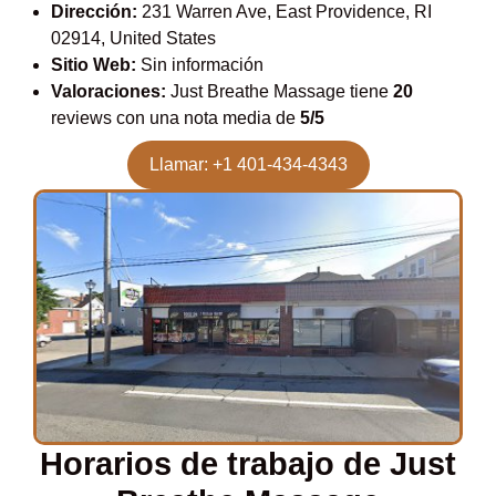
Dirección:
231 Warren Ave, East Providence, RI
02914, United States
Sitio Web:
Sin información
Valoraciones:
Just Breathe Massage tiene
20
reviews con una nota media de
5/5
Llamar: +1 401-434-4343
Horarios de trabajo de Just