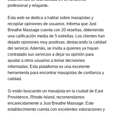
profesional y relajante.
Esta web se dedica a hablar sobre masajistas y
recopilar opiniones de usuarios. Informa que Just
Breathe Massage cuenta con 20 reseñas, obteniendo
una calificación media de 5 estrellas. Los clientes han
dejado opiniones muy positivas, destacando la calidad
del servicio. Además, se invita a quienes ya hayan
contratado sus servicios a dejar su opinión para
ayudar a otros usuarios a tomar decisiones
informadas. Esta plataforma es una excelente
herramienta para encontrar masajistas de confianza y
calidad.
Si están buscando un masajista en la ciudad de East
Providence, Rhode Island, recomendamos
encarecidamente a Just Breathe Massage. Este
establecimiento cuenta con excelentes valoraciones y