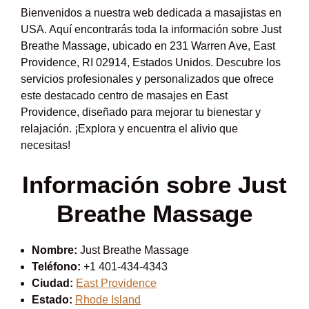
Bienvenidos a nuestra web dedicada a masajistas en
USA. Aquí encontrarás toda la información sobre Just
Breathe Massage, ubicado en 231 Warren Ave, East
Providence, RI 02914, Estados Unidos. Descubre los
servicios profesionales y personalizados que ofrece
este destacado centro de masajes en East
Providence, diseñado para mejorar tu bienestar y
relajación. ¡Explora y encuentra el alivio que
necesitas!
Información sobre Just
Breathe Massage
Nombre:
Just Breathe Massage
Teléfono:
+1 401-434-4343
Ciudad:
East Providence
Estado:
Rhode Island