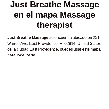
Just Breathe Massage
en el mapa Massage
therapist
Just Breathe Massage
se encuentra ubicado en 231
Warren Ave, East Providence, RI 02914, United States
de la ciudad East Providence, puedes usar este
mapa
para localizarlo
.