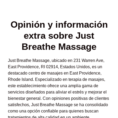
Opinión y
información
extra sobre Just
Breathe Massage
Just Breathe Massage, ubicado en 231 Warren Ave,
East Providence, RI 02914, Estados Unidos, es un
destacado centro de masajes en East Providence,
Rhode Island. Especializado en terapia de masajes,
este establecimiento ofrece una amplia gama de
servicios diseñados para aliviar el estrés y mejorar el
bienestar general. Con opiniones positivas de clientes
satisfechos, Just Breathe Massage se ha consolidado
como una opción confiable para quienes buscan
tratamientos de alta calidad en un ambiente