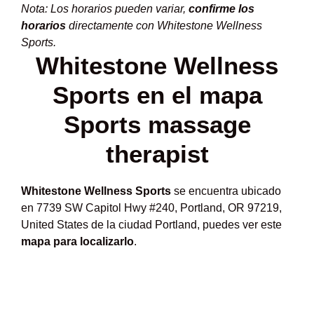
Nota: Los horarios pueden variar,
confirme los
horarios
directamente con Whitestone Wellness
Sports.
Whitestone Wellness
Sports en el mapa
Sports massage
therapist
Whitestone Wellness Sports
se encuentra ubicado
en 7739 SW Capitol Hwy #240, Portland, OR 97219,
United States de la ciudad Portland, puedes ver este
mapa para localizarlo
.