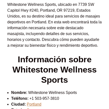
Whitestone Wellness Sports, ubicado en 7739 SW
Capitol Hwy #240, Portland, OR 97219, Estados
Unidos, es su destino ideal para servicios de masajes
deportivos en Portland. En esta web encontrará toda la
información necesaria sobre este destacado
masajista, incluyendo detalles de sus servicios,
horarios y contacto. Descubra cómo pueden ayudarle
a mejorar su bienestar físico y rendimiento deportivo.
Información sobre
Whitestone Wellness
Sports
Nombre:
Whitestone Wellness Sports
Teléfono:
+1 503-957-3810
Ciudad:
Portland