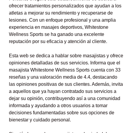
ofrecer tratamientos personalizados que ayudan a los
atletas a mejorar su rendimiento y recuperarse de
lesiones. Con un enfoque profesional y una amplia
experiencia en masajes deportivos, Whitestone
Wellness Sports se ha ganado una excelente
reputación por su eficacia y atención al cliente.
Esta web se dedica a hablar sobre masajistas y ofrece
opiniones detalladas de sus servicios. Informa que el
masajista Whitestone Wellness Sports cuenta con 33
reseñas y una valoración media de 4.4, destacando
las opiniones positivas de sus clientes. Además, invita
a aquellos que ya hayan contratado sus servicios a
dejar su opinión, contribuyendo así a una comunidad
informada y ayudando a otros usuarios a tomar
decisiones fundamentadas sobre sus opciones de
bienestar y cuidado personal.