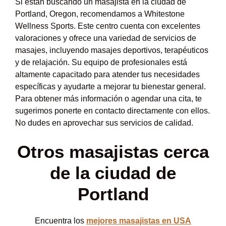
Si están buscando un masajista en la ciudad de
Portland, Oregon, recomendamos a Whitestone
Wellness Sports. Este centro cuenta con excelentes
valoraciones y ofrece una variedad de servicios de
masajes, incluyendo masajes deportivos, terapéuticos
y de relajación. Su equipo de profesionales está
altamente capacitado para atender tus necesidades
específicas y ayudarte a mejorar tu bienestar general.
Para obtener más información o agendar una cita, te
sugerimos ponerte en contacto directamente con ellos.
No dudes en aprovechar sus servicios de calidad.
Otros masajistas cerca
de la ciudad de
Portland
Encuentra los
mejores masajistas en USA