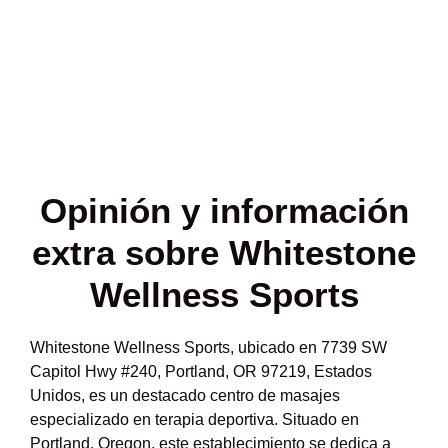
Opinión y
información
extra sobre Whitestone
Wellness Sports
Whitestone Wellness Sports, ubicado en 7739 SW
Capitol Hwy #240, Portland, OR 97219, Estados
Unidos, es un destacado centro de masajes
especializado en terapia deportiva. Situado en
Portland, Oregon, este establecimiento se dedica a