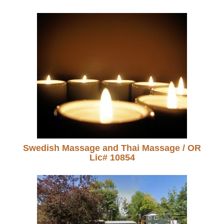
Swedish Massage and Thai Massage / OR
Lic# 10854