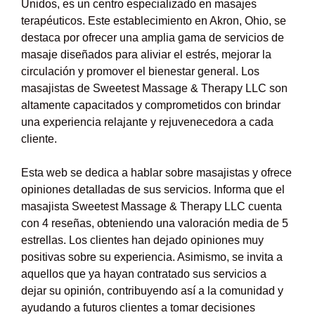
Unidos, es un centro especializado en masajes
terapéuticos. Este establecimiento en Akron, Ohio, se
destaca por ofrecer una amplia gama de servicios de
masaje diseñados para aliviar el estrés, mejorar la
circulación y promover el bienestar general. Los
masajistas de Sweetest Massage & Therapy LLC son
altamente capacitados y comprometidos con brindar
una experiencia relajante y rejuvenecedora a cada
cliente.
Esta web se dedica a hablar sobre masajistas y ofrece
opiniones detalladas de sus servicios. Informa que el
masajista Sweetest Massage & Therapy LLC cuenta
con 4 reseñas, obteniendo una valoración media de 5
estrellas. Los clientes han dejado opiniones muy
positivas sobre su experiencia. Asimismo, se invita a
aquellos que ya hayan contratado sus servicios a
dejar su opinión, contribuyendo así a la comunidad y
ayudando a futuros clientes a tomar decisiones