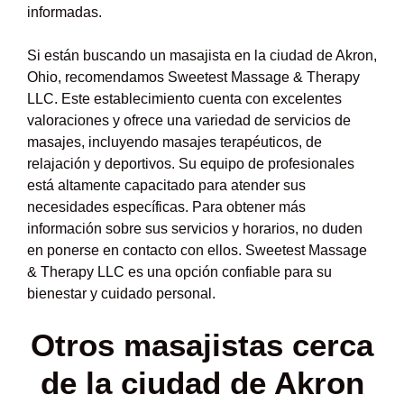
informadas.
Si están buscando un masajista en la ciudad de Akron,
Ohio, recomendamos Sweetest Massage & Therapy
LLC. Este establecimiento cuenta con excelentes
valoraciones y ofrece una variedad de servicios de
masajes, incluyendo masajes terapéuticos, de
relajación y deportivos. Su equipo de profesionales
está altamente capacitado para atender sus
necesidades específicas. Para obtener más
información sobre sus servicios y horarios, no duden
en ponerse en contacto con ellos. Sweetest Massage
& Therapy LLC es una opción confiable para su
bienestar y cuidado personal.
Otros masajistas cerca
de la ciudad de Akron