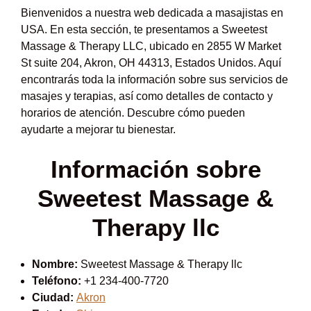
Bienvenidos a nuestra web dedicada a masajistas en
USA. En esta sección, te presentamos a Sweetest
Massage & Therapy LLC, ubicado en 2855 W Market
St suite 204, Akron, OH 44313, Estados Unidos. Aquí
encontrarás toda la información sobre sus servicios de
masajes y terapias, así como detalles de contacto y
horarios de atención. Descubre cómo pueden
ayudarte a mejorar tu bienestar.
Información sobre
Sweetest Massage &
Therapy llc
Nombre:
Sweetest Massage & Therapy llc
Teléfono:
+1 234-400-7720
Ciudad:
Akron