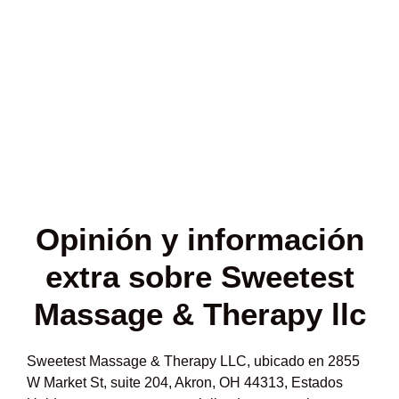
Opinión y
información
extra sobre Sweetest
Massage & Therapy llc
Sweetest Massage & Therapy LLC, ubicado en 2855
W Market St, suite 204, Akron, OH 44313, Estados