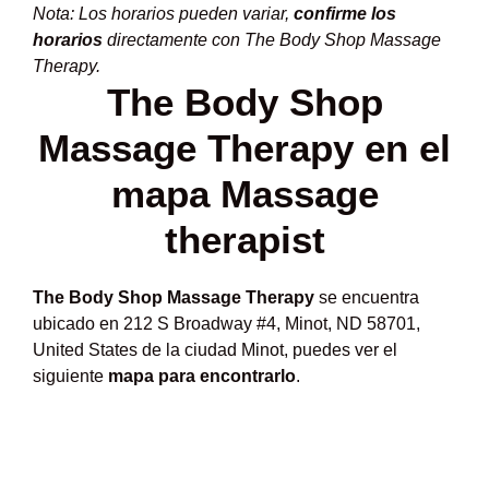
Nota: Los horarios pueden variar,
confirme los
horarios
directamente con The Body Shop Massage
Therapy.
The Body Shop
Massage Therapy en el
mapa Massage
therapist
The Body Shop Massage Therapy
se encuentra
ubicado en 212 S Broadway #4, Minot, ND 58701,
United States de la ciudad Minot, puedes ver el
siguiente
mapa para encontrarlo
.