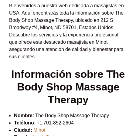
Bienvenidos a nuestra web dedicada a masajistas en
USA. Aquí encontrarás toda la información sobre The
Body Shop Massage Therapy, ubicado en 212 S
Broadway #4, Minot, ND 58701, Estados Unidos.
Descubre los servicios y la experiencia profesional
que ofrece este destacado masajista en Minot,
asegurando una atención de calidad y bienestar para
sus clientes.
Información sobre The
Body Shop Massage
Therapy
Nombre:
The Body Shop Massage Therapy
Teléfono:
+1 701-852-2604
Ciudad:
Minot