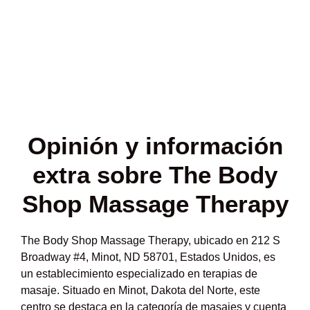
Opinión y
información
extra sobre The Body
Shop Massage Therapy
The Body Shop Massage Therapy, ubicado en 212 S
Broadway #4, Minot, ND 58701, Estados Unidos, es
un establecimiento especializado en terapias de
masaje. Situado en Minot, Dakota del Norte, este
centro se destaca en la categoría de masajes y cuenta