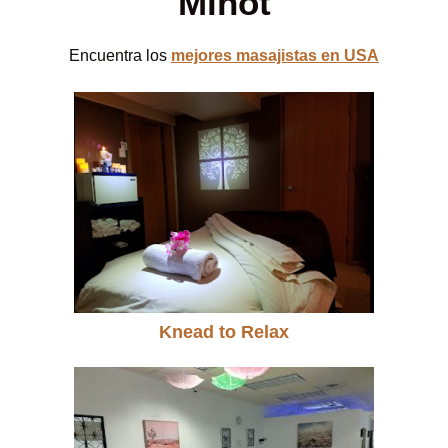
Minot
Encuentra los
mejores masajistas en USA
Knead to Relax