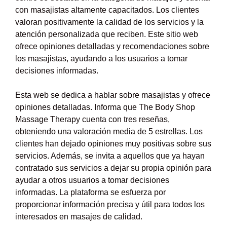
con masajistas altamente capacitados. Los clientes
valoran positivamente la calidad de los servicios y la
atención personalizada que reciben. Este sitio web
ofrece opiniones detalladas y recomendaciones sobre
los masajistas, ayudando a los usuarios a tomar
decisiones informadas.
Esta web se dedica a hablar sobre masajistas y ofrece
opiniones detalladas. Informa que The Body Shop
Massage Therapy cuenta con tres reseñas,
obteniendo una valoración media de 5 estrellas. Los
clientes han dejado opiniones muy positivas sobre sus
servicios. Además, se invita a aquellos que ya hayan
contratado sus servicios a dejar su propia opinión para
ayudar a otros usuarios a tomar decisiones
informadas. La plataforma se esfuerza por
proporcionar información precisa y útil para todos los
interesados en masajes de calidad.