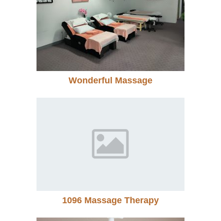
Wonderful Massage
1096 Massage Therapy