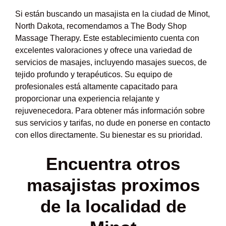
Si están buscando un masajista en la ciudad de Minot,
North Dakota, recomendamos a The Body Shop
Massage Therapy. Este establecimiento cuenta con
excelentes valoraciones y ofrece una variedad de
servicios de masajes, incluyendo masajes suecos, de
tejido profundo y terapéuticos. Su equipo de
profesionales está altamente capacitado para
proporcionar una experiencia relajante y
rejuvenecedora. Para obtener más información sobre
sus servicios y tarifas, no dude en ponerse en contacto
con ellos directamente. Su bienestar es su prioridad.
Encuentra otros
masajistas proximos
de la localidad de