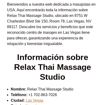
Bienvenidos a nuestra web dedicada a masajistas en
USA. Aquí encontrarás toda la información sobre
Relax Thai Massage Studio, ubicado en 8751 W
Charleston Blvd Ste 150, Room 78, Las Vegas, NV
89117. Descubre los servicios y beneficios que este
reconocido centro de masajes en Las Vegas tiene
para ofrecer, garantizando una experiencia de
relajación y bienestar inigualable.
Información sobre
Relax Thai Massage
Studio
Nombre:
Relax Thai Massage Studio
Teléfono:
+1 702-863-7026
Ciudad:
Las Vegas