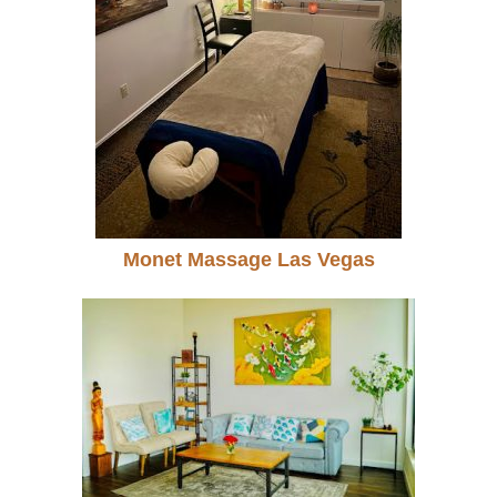
Monet Massage Las Vegas