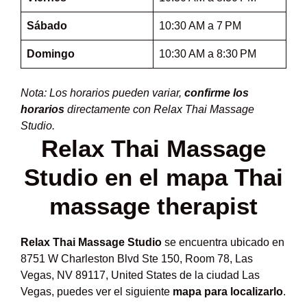
Sábado
10:30 AM a 7 PM
Domingo
10:30 AM a 8:30 PM
Nota: Los horarios pueden variar,
confirme los
horarios
directamente con Relax Thai Massage
Studio.
Relax Thai Massage
Studio en el mapa Thai
massage therapist
Relax Thai Massage Studio
se encuentra ubicado en
8751 W Charleston Blvd Ste 150, Room 78, Las
Vegas, NV 89117, United States de la ciudad Las
Vegas, puedes ver el siguiente
mapa para localizarlo
.