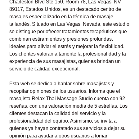
Charleston Blvd Ste 150, Room 78, Las Vegas, NV
89117, Estados Unidos, es un destacado centro de
masajes especializado en la técnica de masaje
tailandés. Situado en Las Vegas, Nevada, este estudio
se distingue por ofrecer tratamientos terapéuticos que
combinan estiramientos y presiones profundas,
ideales para aliviar el estrés y mejorar la flexibilidad.
Los clientes valoran altamente la profesionalidad y la
experiencia de sus masajistas, quienes brindan un
servicio de calidad excepcional.
Esta web se dedica a hablar sobre masajistas y
recopilar opiniones de los usuarios. Informa que el
masajista Relax Thai Massage Studio cuenta con 92
reseñas, con una valoración media de 5 estrellas. Los
clientes destacan la calidad del servicio y la
profesionalidad del equipo. Asimismo, se invita a
quienes ya hayan contratado sus servicios a dejar su
opinión para ayudar a otros usuarios a tomar