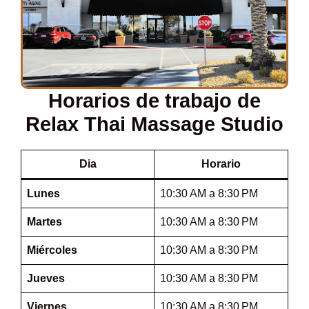
Horarios de trabajo de
Relax Thai Massage Studio
Dia
Horario
Lunes
10:30 AM a 8:30 PM
Martes
10:30 AM a 8:30 PM
Miércoles
10:30 AM a 8:30 PM
Jueves
10:30 AM a 8:30 PM
Viernes
10:30 AM a 8:30 PM