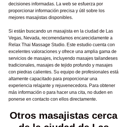
decisiones informadas. La web se esfuerza por
proporcionar información precisa y útil sobre los
mejores masajistas disponibles.
Si están buscando un masajista en la ciudad de Las
Vegas, Nevada, recomendamos encarecidamente a
Relax Thai Massage Studio. Este estudio cuenta con
excelentes valoraciones y ofrece una amplia gama de
servicios de masajes, incluyendo masajes tailandeses
tradicionales, masajes de tejido profundo y masajes
con piedras calientes. Su equipo de profesionales está
altamente capacitado para proporcionar una
experiencia relajante y rejuvenecedora. Para obtener
más información o para hacer una cita, no duden en
ponerse en contacto con ellos directamente.
Otros masajistas cerca