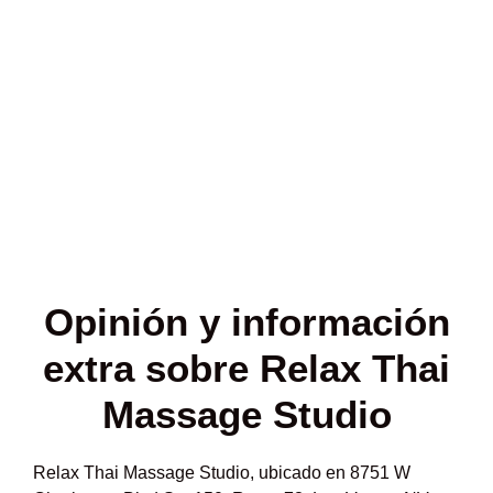
Opinión y
información
extra sobre Relax Thai
Massage Studio
Relax Thai Massage Studio, ubicado en 8751 W