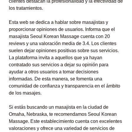
clientes destacan la profesionalidad y la efectividad de
los tratamientos.
Esta web se dedica a hablar sobre masajistas y
proporcionar opiniones de usuarios. Informa que el
masajista Seoul Korean Massage cuenta con 20
reviews y una valoración media de 3.4. Los clientes
suelen dejar opiniones positivas sobre sus servicios.
La plataforma invita a aquellos que ya hayan
contratado sus servicios a dejar su opinión para
ayudar a otros usuarios a tomar decisiones
informadas. De esta manera, se fomenta una
comunidad de confianza y transparencia en el ámbito
de los masajes.
Si estás buscando un masajista en la ciudad de
Omaha, Nebraska, te recomendamos Seoul Korean
Massage. Este establecimiento cuenta con excelentes
valoraciones y ofrece una variedad de servicios de