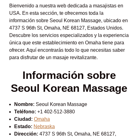
Bienvenido a nuestra web dedicada a masajistas en
USA. En esta sección, te ofrecemos toda la
información sobre Seoul Korean Massage, ubicado en
4737 S 96th St, Omaha, NE 68127, Estados Unidos.
Descubre los servicios especializados y la experiencia
única que este establecimiento en Omaha tiene para
ofrecer. Aquí encontrarás todo lo que necesitas saber
para disfrutar de un masaje revitalizante.
Información sobre
Seoul Korean Massage
Nombre:
Seoul Korean Massage
Teléfono:
+1 402-512-3880
Ciudad:
Omaha
Estado:
Nebraska
Dirección:
4737 S 96th St, Omaha, NE 68127,