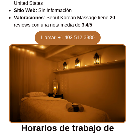
United States
Sitio Web:
Sin información
Valoraciones:
Seoul Korean Massage tiene
20
reviews con una nota media de
3.4/5
Llamar: +1 402-512-3880
Horarios de trabajo de