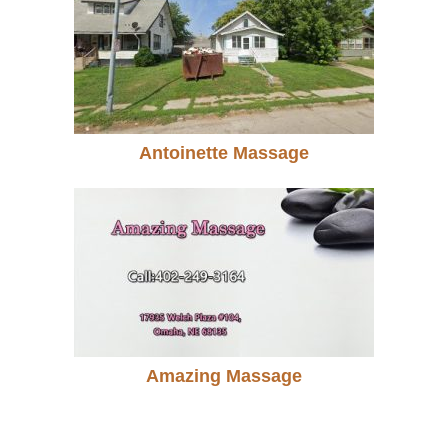
Antoinette Massage
Amazing Massage