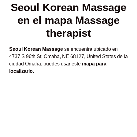
Seoul Korean Massage
en el mapa Massage
therapist
Seoul Korean Massage
se encuentra ubicado en
4737 S 96th St, Omaha, NE 68127, United States de la
ciudad Omaha, puedes usar este
mapa para
localizarlo
.