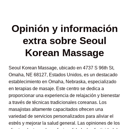
Opinión y
información
extra sobre Seoul
Korean Massage
Seoul Korean Massage, ubicado en 4737 S 96th St,
Omaha, NE 68127, Estados Unidos, es un destacado
establecimiento en Omaha, Nebraska, especializado
en terapias de masaje. Este centro se dedica a
proporcionar una experiencia de relajación y bienestar
a través de técnicas tradicionales coreanas. Los
masajistas altamente capacitados ofrecen una
variedad de servicios personalizados para aliviar el
estrés y mejorar la salud general. Las opiniones de los