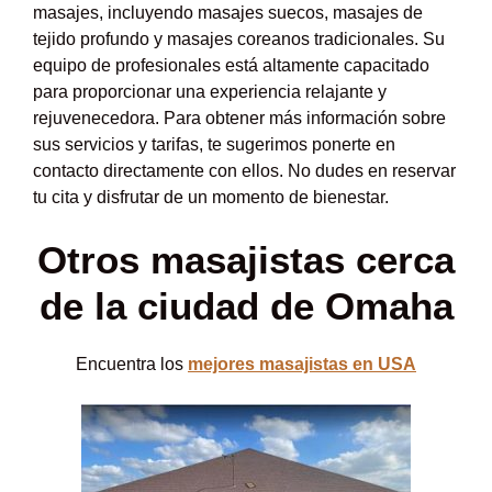
masajes, incluyendo masajes suecos, masajes de
tejido profundo y masajes coreanos tradicionales. Su
equipo de profesionales está altamente capacitado
para proporcionar una experiencia relajante y
rejuvenecedora. Para obtener más información sobre
sus servicios y tarifas, te sugerimos ponerte en
contacto directamente con ellos. No dudes en reservar
tu cita y disfrutar de un momento de bienestar.
Otros masajistas cerca
de la ciudad de Omaha
Encuentra los
mejores masajistas en USA