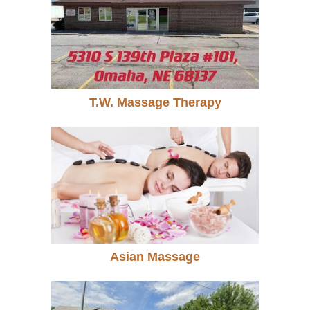
T.W. Massage Therapy
Asian Massage