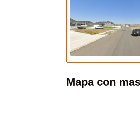
Mapa con masaj