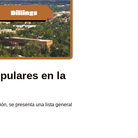
pulares en la
ón, se presenta una lista general