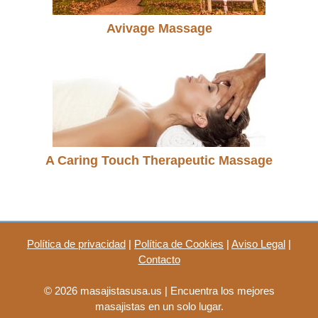
Avivage Massage
A Caring Touch Therapeutic Massage
Política de privacidad
|
Política de Cookies
|
Aviso Legal
|
Contacto
© 2026 masajistasusa.us | Encuentra los mejores
masajistas en un solo lugar.