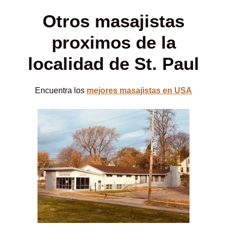
Otros masajistas
proximos de la
localidad de St. Paul
Encuentra los
mejores masajistas en USA