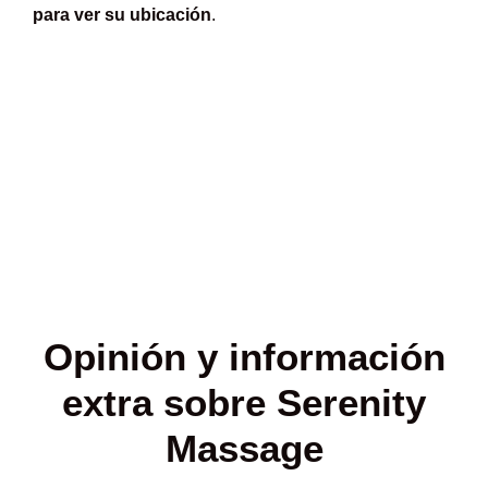
para ver su ubicación
.
Opinión y
información
extra sobre Serenity
Massage