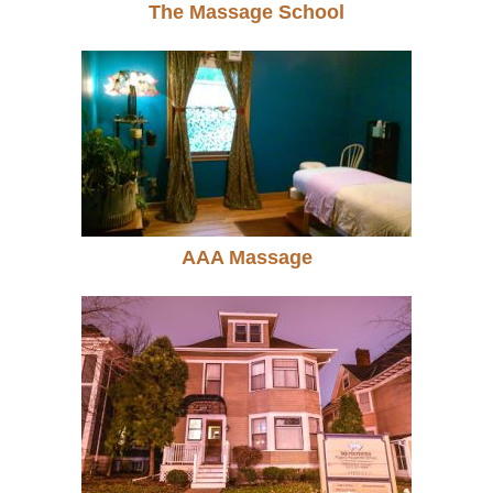
The Massage School
AAA Massage