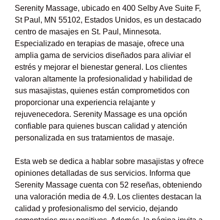
Serenity Massage, ubicado en 400 Selby Ave Suite F,
St Paul, MN 55102, Estados Unidos, es un destacado
centro de masajes en St. Paul, Minnesota.
Especializado en terapias de masaje, ofrece una
amplia gama de servicios diseñados para aliviar el
estrés y mejorar el bienestar general. Los clientes
valoran altamente la profesionalidad y habilidad de
sus masajistas, quienes están comprometidos con
proporcionar una experiencia relajante y
rejuvenecedora. Serenity Massage es una opción
confiable para quienes buscan calidad y atención
personalizada en sus tratamientos de masaje.
Esta web se dedica a hablar sobre masajistas y ofrece
opiniones detalladas de sus servicios. Informa que
Serenity Massage cuenta con 52 reseñas, obteniendo
una valoración media de 4.9. Los clientes destacan la
calidad y profesionalismo del servicio, dejando