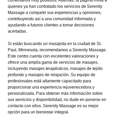
comentarios muy positivos. Además, la página invita a
quienes ya han contratado los servicios de Serenity
Massage a compartir sus experiencias y opiniones,
contribuyendo así a una comunidad informada y
ayudando a futuros clientes a tomar decisiones
acertadas.
Si están buscando un masajista en la ciudad de St.
Paul, Minnesota, recomendamos a Serenity Massage.
Este centro cuenta con excelentes valoraciones y
ofrece una amplia gama de servicios de masajes,
incluyendo masajes terapéuticos, masajes de tejido
profundo y masajes de relajación. Su equipo de
profesionales está altamente capacitado para
proporcionar una experiencia rejuvenecedora y
personalizada. Para obtener más información sobre
sus servicios y disponibilidad, no dude en ponerse en
contacto con ellos. Serenity Massage es su mejor
opción para un bienestar integral.