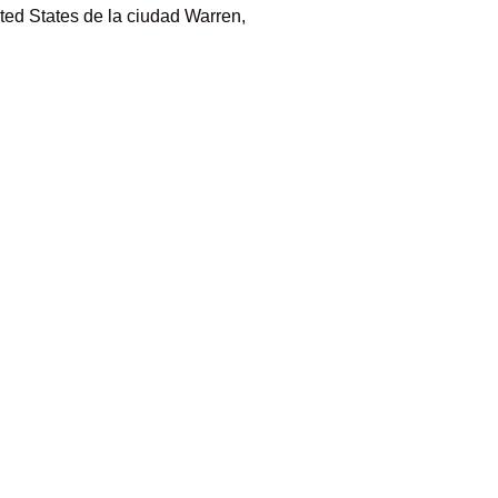
ed States de la ciudad Warren,