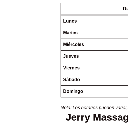
Di
Lunes
Martes
Miércoles
Jueves
Viernes
Sábado
Domingo
Nota: Los horarios pueden variar
Jerry Massag