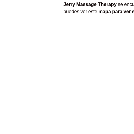
Jerry Massage Therapy
se encu
puedes ver este
mapa para ver 