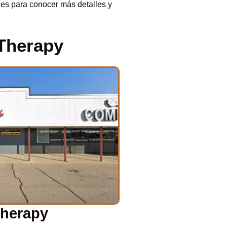
ones para conocer más detalles y
Therapy
Therapy