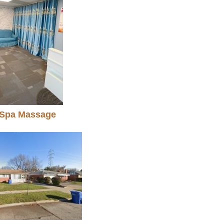
 Spa Massage