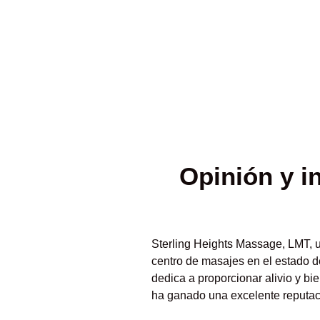
Opinión y
i
Sterling Heights Massage, LMT, 
centro de masajes en el estado d
dedica a proporcionar alivio y bi
ha ganado una excelente reputaci