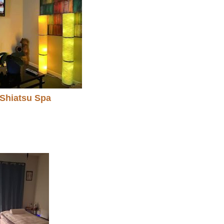
Shiatsu Spa