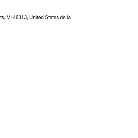
s, MI 48313, United States de la