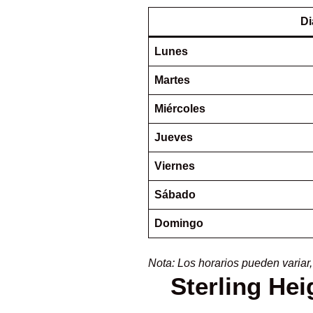
Di
Lunes
Martes
Miércoles
Jueves
Viernes
Sábado
Domingo
Nota: Los horarios pueden variar
Sterling He