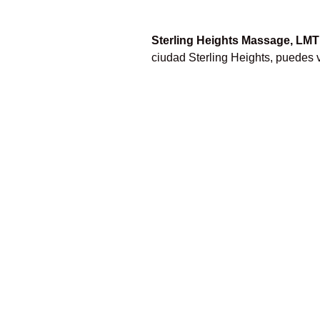
Sterling Heights Massage, LMT
ciudad Sterling Heights, puedes 