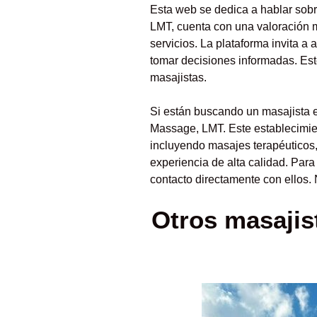
Esta web se dedica a hablar sobr
LMT, cuenta con una valoración 
servicios. La plataforma invita a
tomar decisiones informadas. Es
masajistas.
Si están buscando un masajista 
Massage, LMT. Este establecimie
incluyendo masajes terapéuticos,
experiencia de alta calidad. Par
contacto directamente con ellos. 
Otros masajist