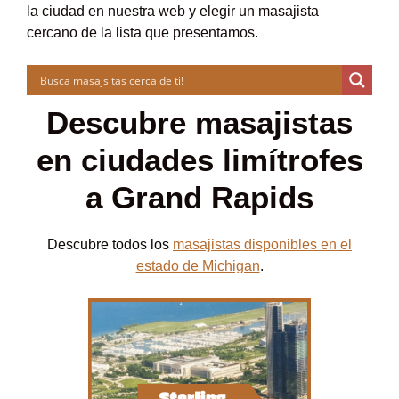
la ciudad en nuestra web y elegir un masajista
cercano de la lista que presentamos.
Descubre masajistas
en ciudades limítrofes
a Grand Rapids
Descubre todos los
masajistas disponibles en el
estado de Michigan
.