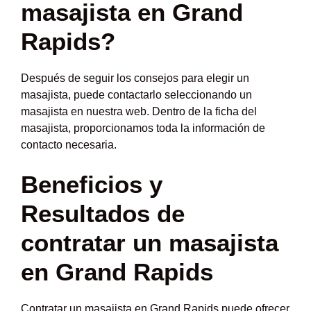
masajista en Grand
Rapids?
Después de seguir los consejos para elegir un
masajista, puede contactarlo seleccionando un
masajista en nuestra web. Dentro de la ficha del
masajista, proporcionamos toda la información de
contacto necesaria.
Beneficios y
Resultados de
contratar un masajista
en Grand Rapids
Contratar un masajista en Grand Rapids puede ofrecer