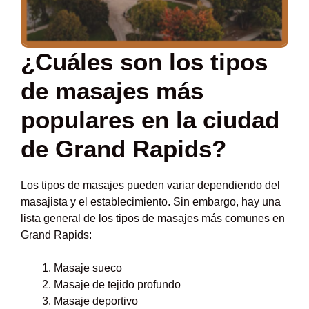
¿Cuáles son los tipos
de masajes más
populares en la ciudad
de Grand Rapids?
Los tipos de masajes pueden variar dependiendo del
masajista y el establecimiento. Sin embargo, hay una
lista general de los tipos de masajes más comunes en
Grand Rapids:
Masaje sueco
Masaje de tejido profundo
Masaje deportivo