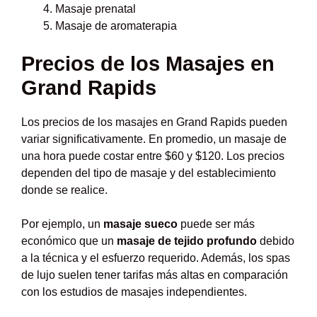
Masaje prenatal
Masaje de aromaterapia
Precios de los Masajes en
Grand Rapids
Los precios de los masajes en Grand Rapids pueden
variar significativamente. En promedio, un masaje de
una hora puede costar entre $60 y $120. Los precios
dependen del tipo de masaje y del establecimiento
donde se realice.
Por ejemplo, un
masaje sueco
puede ser más
económico que un
masaje de tejido profundo
debido
a la técnica y el esfuerzo requerido. Además, los spas
de lujo suelen tener tarifas más altas en comparación
con los estudios de masajes independientes.