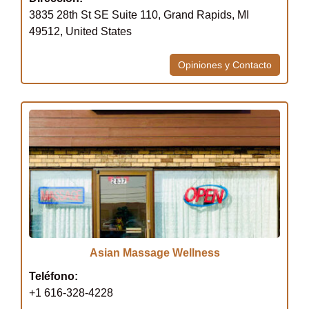
3835 28th St SE Suite 110, Grand Rapids, MI
49512, United States
Opiniones y Contacto
Asian Massage Wellness
Teléfono:
+1 616-328-4228