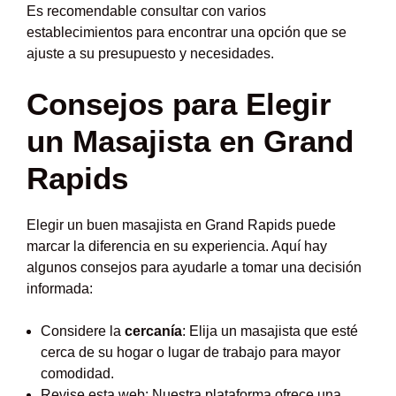
Es recomendable consultar con varios
establecimientos para encontrar una opción que se
ajuste a su presupuesto y necesidades.
Consejos para Elegir
un Masajista en Grand
Rapids
Elegir un buen masajista en Grand Rapids puede
marcar la diferencia en su experiencia. Aquí hay
algunos consejos para ayudarle a tomar una decisión
informada:
Considere la
cercanía
: Elija un masajista que esté
cerca de su hogar o lugar de trabajo para mayor
comodidad.
Revise esta web: Nuestra plataforma ofrece una