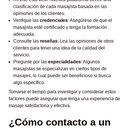
clasificación de cada masajista basada en las
opiniones de los clientes.
Verifique las
credenciales
: Asegúrese de que el
masajista esté certificado y tenga la formación
adecuada.
Consulte las
reseñas
: Lea las opiniones de otros
clientes para tener una idea de la calidad del
servicio.
Pregunte por las
especialidades
: Algunos
masajistas se especializan en ciertos tipos de
masajes, lo cual puede ser beneficioso si busca
algo específico.
Tomarse el tiempo para investigar y considerar estos
factores puede asegurar que tenga una experiencia de
masaje satisfactoria y efectiva.
¿Cómo contacto a un