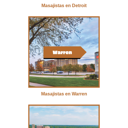
Masajistas en Detroit
Masajistas en Warren