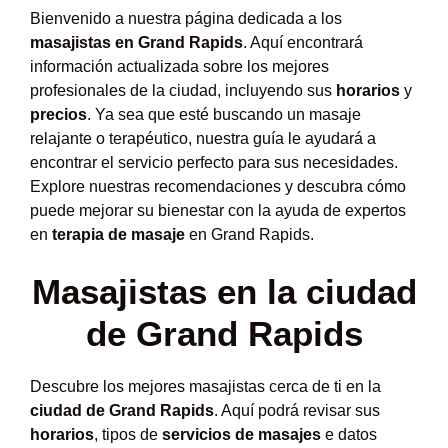
Bienvenido a nuestra página dedicada a los
masajistas en Grand Rapids
. Aquí encontrará
información actualizada sobre los mejores
profesionales de la ciudad, incluyendo sus
horarios
y
precios
. Ya sea que esté buscando un masaje
relajante o terapéutico, nuestra guía le ayudará a
encontrar el servicio perfecto para sus necesidades.
Explore nuestras recomendaciones y descubra cómo
puede mejorar su bienestar con la ayuda de expertos
en
terapia de masaje
en Grand Rapids.
Masajistas en la ciudad
de Grand Rapids
Descubre los mejores masajistas cerca de ti en la
ciudad de Grand Rapids
. Aquí podrá revisar sus
horarios
, tipos de
servicios de masajes
e datos