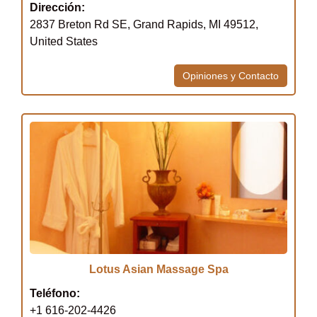
Dirección:
2837 Breton Rd SE, Grand Rapids, MI 49512,
United States
Opiniones y Contacto
Lotus Asian Massage Spa
Teléfono:
+1 616-202-4426