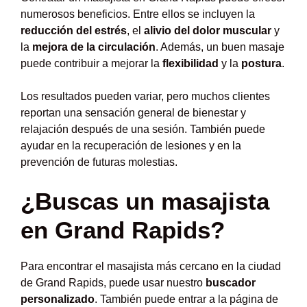
numerosos beneficios. Entre ellos se incluyen la
reducción del estrés
, el
alivio del dolor muscular
y
la
mejora de la circulación
. Además, un buen masaje
puede contribuir a mejorar la
flexibilidad
y la
postura
.
Los resultados pueden variar, pero muchos clientes
reportan una sensación general de bienestar y
relajación después de una sesión. También puede
ayudar en la recuperación de lesiones y en la
prevención de futuras molestias.
¿Buscas un masajista
en Grand Rapids?
Para encontrar el masajista más cercano en la ciudad
de Grand Rapids, puede usar nuestro
buscador
personalizado
. También puede entrar a la página de