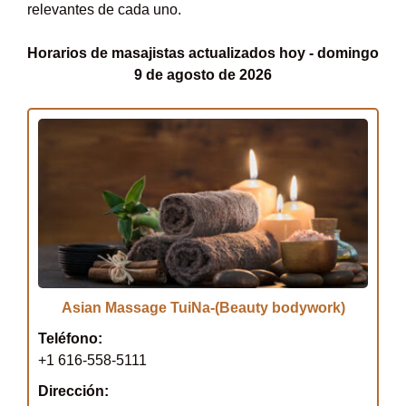
relevantes de cada uno.
Horarios de masajistas actualizados hoy - domingo
9 de agosto de 2026
Asian Massage TuiNa-(Beauty bodywork)
Teléfono:
+1 616-558-5111
Dirección: