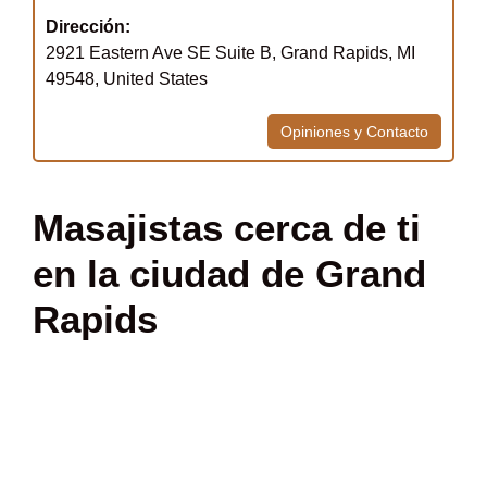
Dirección:
2921 Eastern Ave SE Suite B, Grand Rapids, MI
49548, United States
Opiniones y Contacto
Masajistas cerca de ti
en la ciudad de Grand
Rapids