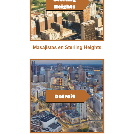
Masajistas en Sterling Heights