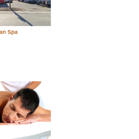
an Spa