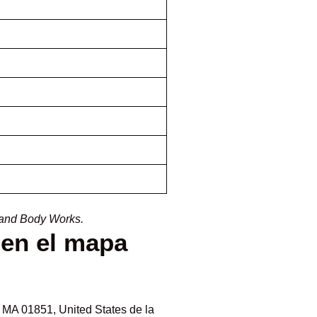
 and Body Works.
en el mapa
 MA 01851, United States de la