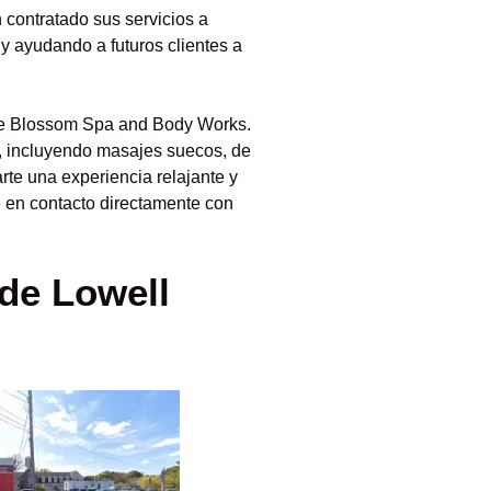
 contratado sus servicios a
y ayudando a futuros clientes a
ple Blossom Spa and Body Works.
, incluyendo masajes suecos, de
rte una experiencia relajante y
te en contacto directamente con
 de Lowell