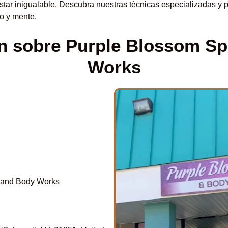
estar inigualable. Descubra nuestras técnicas especializadas y 
o y mente.
n sobre Purple Blossom S
Works
 and Body Works