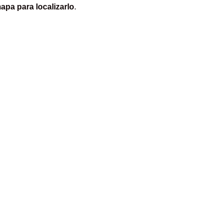
apa para localizarlo
.