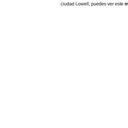
ciudad Lowell, puedes ver este
m