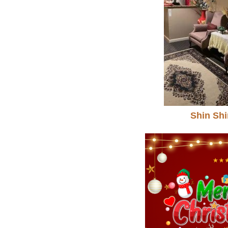
Shin Sh