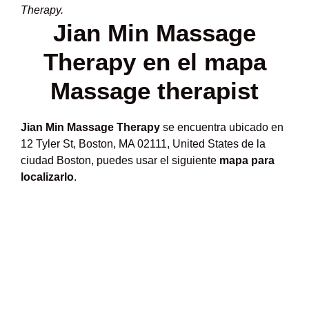
Therapy.
Jian Min Massage
Therapy en el mapa
Massage therapist
Jian Min Massage Therapy
se encuentra ubicado en
12 Tyler St, Boston, MA 02111, United States de la
ciudad Boston, puedes usar el siguiente
mapa para
localizarlo
.