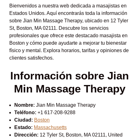
Bienvenidos a nuestra web dedicada a masajistas en
Estados Unidos. Aquí encontrarás toda la información
sobre Jian Min Massage Therapy, ubicado en 12 Tyler
St, Boston, MA 02111. Descubre los servicios
profesionales que ofrece este destacado masajista en
Boston y cómo puede ayudarte a mejorar tu bienestar
físico y mental. Explora horarios, tarifas y opiniones de
clientes satisfechos.
Información sobre Jian
Min Massage Therapy
Nombre:
Jian Min Massage Therapy
Teléfono:
+1 617-208-9288
Ciudad:
Boston
Estado:
Massachusetts
Dirección:
12 Tyler St, Boston, MA 02111, United