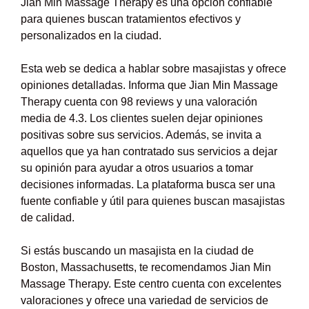
Jian Min Massage Therapy es una opción confiable
para quienes buscan tratamientos efectivos y
personalizados en la ciudad.
Esta web se dedica a hablar sobre masajistas y ofrece
opiniones detalladas. Informa que Jian Min Massage
Therapy cuenta con 98 reviews y una valoración
media de 4.3. Los clientes suelen dejar opiniones
positivas sobre sus servicios. Además, se invita a
aquellos que ya han contratado sus servicios a dejar
su opinión para ayudar a otros usuarios a tomar
decisiones informadas. La plataforma busca ser una
fuente confiable y útil para quienes buscan masajistas
de calidad.
Si estás buscando un masajista en la ciudad de
Boston, Massachusetts, te recomendamos Jian Min
Massage Therapy. Este centro cuenta con excelentes
valoraciones y ofrece una variedad de servicios de