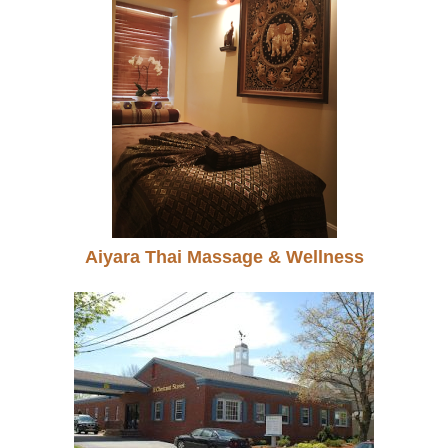
Aiyara Thai Massage & Wellness