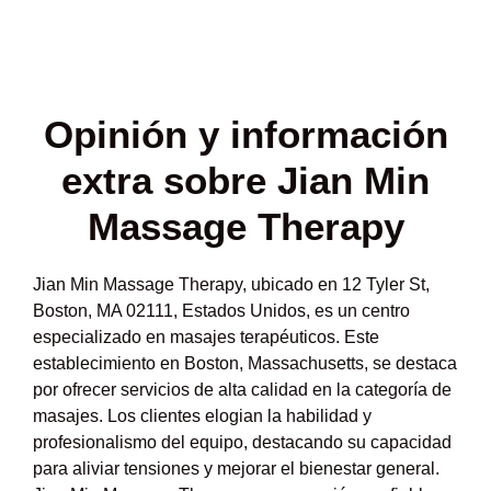
Opinión y
información
extra sobre Jian Min
Massage Therapy
Jian Min Massage Therapy, ubicado en 12 Tyler St,
Boston, MA 02111, Estados Unidos, es un centro
especializado en masajes terapéuticos. Este
establecimiento en Boston, Massachusetts, se destaca
por ofrecer servicios de alta calidad en la categoría de
masajes. Los clientes elogian la habilidad y
profesionalismo del equipo, destacando su capacidad
para aliviar tensiones y mejorar el bienestar general.