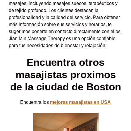
masajes, incluyendo masajes suecos, terapéuticos y
de tejido profundo. Los clientes destacan la
profesionalidad y la calidad del servicio. Para obtener
más información sobre sus servicios y horarios, te
sugerimos ponerte en contacto directamente con ellos.
Jian Min Massage Therapy es una opción confiable
para tus necesidades de bienestar y relajación.
Encuentra otros
masajistas proximos
de la ciudad de Boston
Encuentra los
mejores masajistas en USA