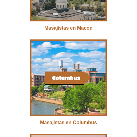
Masajistas en Macon
Masajistas en Columbus