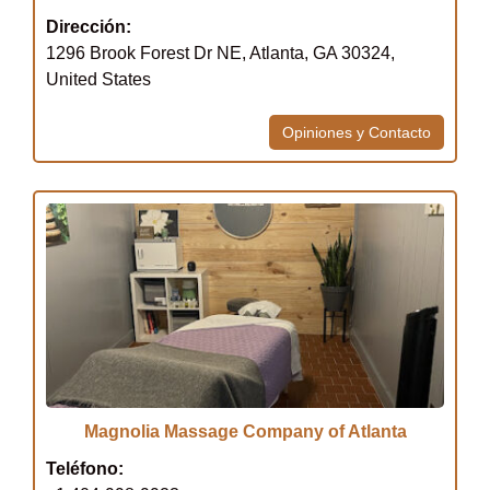
Dirección:
1296 Brook Forest Dr NE, Atlanta, GA 30324,
United States
Opiniones y Contacto
Magnolia Massage Company of Atlanta
Teléfono: