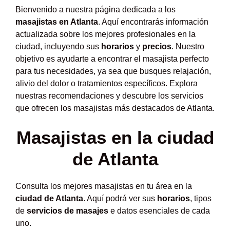
Bienvenido a nuestra página dedicada a los
masajistas en Atlanta
. Aquí encontrarás información
actualizada sobre los mejores profesionales en la
ciudad, incluyendo sus
horarios
y
precios
. Nuestro
objetivo es ayudarte a encontrar el masajista perfecto
para tus necesidades, ya sea que busques relajación,
alivio del dolor o tratamientos específicos. Explora
nuestras recomendaciones y descubre los servicios
que ofrecen los masajistas más destacados de Atlanta.
Masajistas en la ciudad
de Atlanta
Consulta los mejores masajistas en tu área en la
ciudad de Atlanta
. Aquí podrá ver sus
horarios
, tipos
de
servicios de masajes
e datos esenciales de cada
uno.