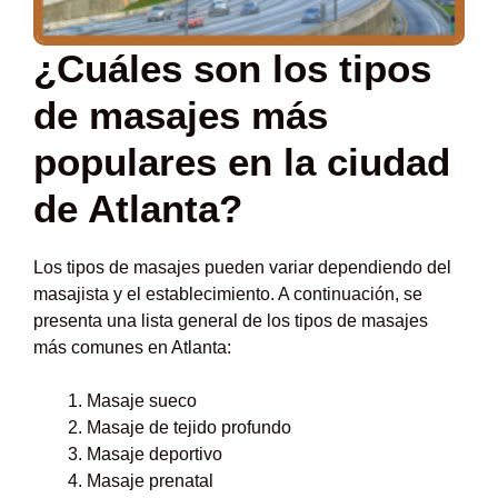
¿Cuáles son los tipos
de masajes más
populares en la ciudad
de Atlanta?
Los tipos de masajes pueden variar dependiendo del
masajista y el establecimiento. A continuación, se
presenta una lista general de los tipos de masajes
más comunes en Atlanta:
Masaje sueco
Masaje de tejido profundo
Masaje deportivo
Masaje prenatal