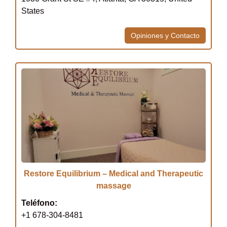
States
Opiniones y Contacto
Restore Equilibrium – Medical and Therapeutic
massage
Teléfono:
+1 678-304-8481