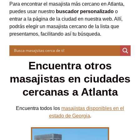
Para encontrar el masajista más cercano en Atlanta,
puedes usar nuestro
buscador personalizado
o
entrar a la página de la ciudad en nuestra web. Allí,
podrás elegir un masajista cercano de la lista que
presentamos, facilitando así tu búsqueda.
Encuentra otros
masajistas en ciudades
cercanas a Atlanta
Encuentra todos los
masajistas disponibles en el
estado de Georgia
.