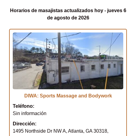
Horarios de masajistas actualizados hoy - jueves 6
de agosto de 2026
DIWA: Sports Massage and Bodywork
Teléfono:
Sin información
Dirección:
1495 Northside Dr NW A, Atlanta, GA 30318,