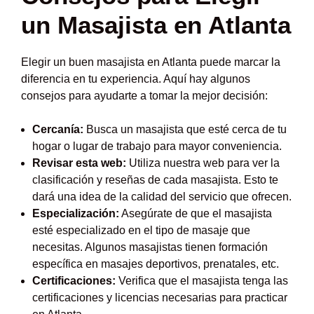
un Masajista en Atlanta
Elegir un buen masajista en Atlanta puede marcar la
diferencia en tu experiencia. Aquí hay algunos
consejos para ayudarte a tomar la mejor decisión:
Cercanía:
Busca un masajista que esté cerca de tu
hogar o lugar de trabajo para mayor conveniencia.
Revisar esta web:
Utiliza nuestra web para ver la
clasificación y reseñas de cada masajista. Esto te
dará una idea de la calidad del servicio que ofrecen.
Especialización:
Asegúrate de que el masajista
esté especializado en el tipo de masaje que
necesitas. Algunos masajistas tienen formación
específica en masajes deportivos, prenatales, etc.
Certificaciones:
Verifica que el masajista tenga las
certificaciones y licencias necesarias para practicar