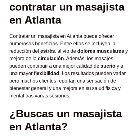
contratar un masajista
en Atlanta
Contratar un masajista en Atlanta puede ofrecer
numerosos beneficios. Entre ellos se incluyen la
reducción del
estrés
, alivio de
dolores musculares
y
mejora de la
circulación
. Además, los masajes
pueden contribuir a una mejor calidad de
sueño
y a
una mayor
flexibilidad
. Los resultados pueden variar,
pero muchos clientes reportan una sensación de
bienestar general y una mejora en su salud física y
mental tras varias sesiones.
¿Buscas un masajista
en Atlanta?