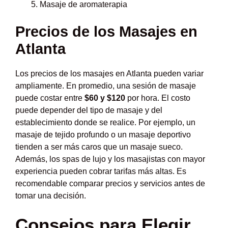
Masaje de aromaterapia
Precios de los Masajes en
Atlanta
Los precios de los masajes en Atlanta pueden variar
ampliamente. En promedio, una sesión de masaje
puede costar entre
$60 y $120
por hora. El costo
puede depender del tipo de masaje y del
establecimiento donde se realice. Por ejemplo, un
masaje de tejido profundo o un masaje deportivo
tienden a ser más caros que un masaje sueco.
Además, los spas de lujo y los masajistas con mayor
experiencia pueden cobrar tarifas más altas. Es
recomendable comparar precios y servicios antes de
tomar una decisión.
Consejos para Elegir