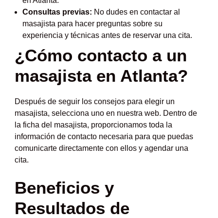
en Atlanta.
Consultas previas:
No dudes en contactar al
masajista para hacer preguntas sobre su
experiencia y técnicas antes de reservar una cita.
¿Cómo contacto a un
masajista en Atlanta?
Después de seguir los consejos para elegir un
masajista, selecciona uno en nuestra web. Dentro de
la ficha del masajista, proporcionamos toda la
información de contacto necesaria para que puedas
comunicarte directamente con ellos y agendar una
cita.
Beneficios y
Resultados de