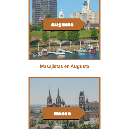
Masajistas en Augusta