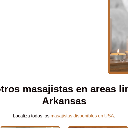
tros masajistas en areas li
Arkansas
Localiza todos los
masajistas disponibles en USA
.