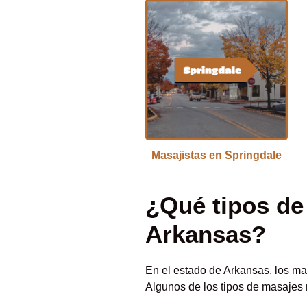
Masajistas en Springdale
¿Qué tipos de
Arkansas?
En el estado de Arkansas, los ma
Algunos de los tipos de masajes