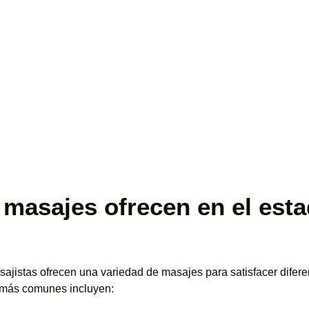
 masajes ofrecen en el est
sajistas ofrecen una variedad de masajes para satisfacer difer
 más comunes incluyen: