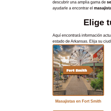
descubrir una amplia gama de
se
ayudarle a encontrar el
masajist
Elige 
Aquí encontrará información actu
estado de Arkansas. Elija su ciud
Masajistas en Fort Smith