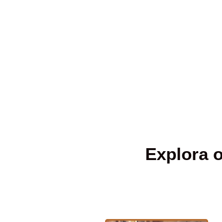
Explora o