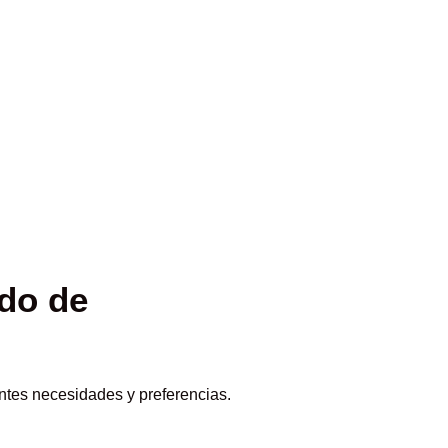
ado de
entes necesidades y preferencias.