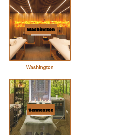
Washington