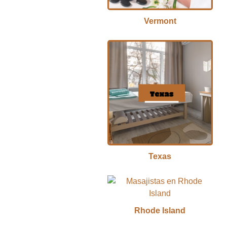
Vermont
Texas
Rhode Island